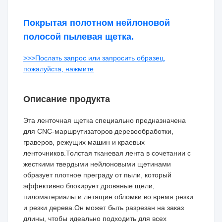
Покрытая полотном нейлоновой
полосой пылевая щетка.
>>>Послать запрос или запросить образец,
пожалуйста, нажмите
Описание продукта
Эта ленточная щетка специально предназначена
для CNC-маршрутизаторов деревообработки,
граверов, режущих машин и краевых
ленточников.Толстая тканевая лента в сочетании с
жесткими твердыми нейлоновыми щетинами
образует плотное преграду от пыли, который
эффективно блокирует дровяные щели,
пиломатериалы и летящие обломки во время резки
и резки дерева.Он может быть разрезан на заказ
длины, чтобы идеально подходить для всех