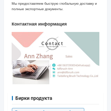
Мы предоставляем быструю глобальную доставку и
полные экспортные документы.
Контактная информация
Бирки продукта