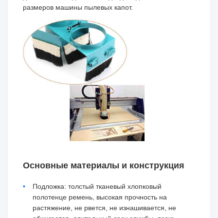
размеров машины пылевых капот.
Основные материалы и конструкция
Подложка: толстый тканевый хлопковый
полотенце ремень, высокая прочность на
растяжение, не рвется, не изнашивается, не