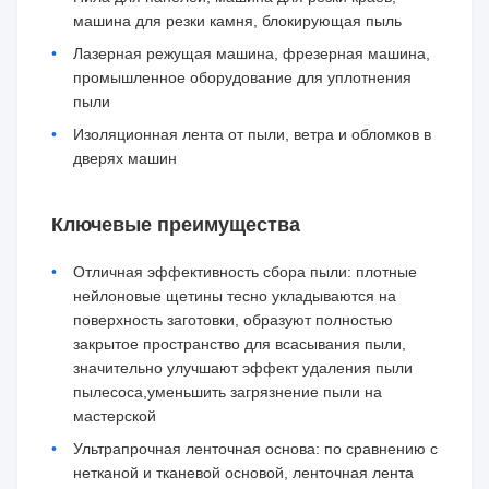
машина для резки камня, блокирующая пыль
Лазерная режущая машина, фрезерная машина,
промышленное оборудование для уплотнения
пыли
Изоляционная лента от пыли, ветра и обломков в
дверях машин
Ключевые преимущества
Отличная эффективность сбора пыли: плотные
нейлоновые щетины тесно укладываются на
поверхность заготовки, образуют полностью
закрытое пространство для всасывания пыли,
значительно улучшают эффект удаления пыли
пылесоса,уменьшить загрязнение пыли на
мастерской
Ультрапрочная ленточная основа: по сравнению с
нетканой и тканевой основой, ленточная лента