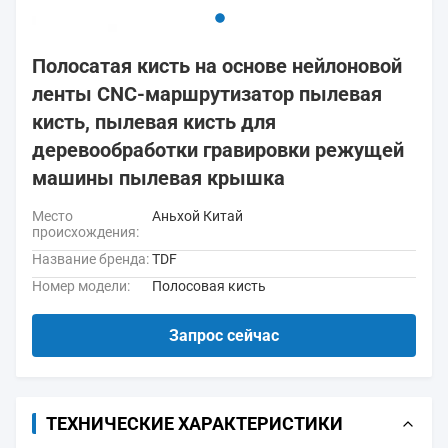
Полосатая кисть на основе нейлоновой
ленты CNC-маршрутизатор пылевая
кисть, пылевая кисть для
деревообработки гравировки режущей
машины пылевая крышка
Место
Аньхой Китай
происхождения:
Название бренда:
TDF
Номер модели:
Полосовая кисть
Запрос сейчас
ТЕХНИЧЕСКИЕ ХАРАКТЕРИСТИКИ