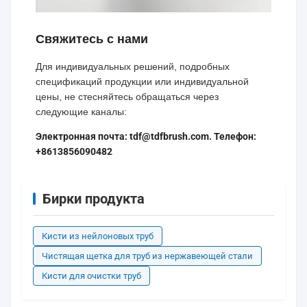
Свяжитесь с нами
Для индивидуальных решений, подробных
спецификаций продукции или индивидуальной
цены, не стесняйтесь обращаться через
следующие каналы:
Электронная почта: tdf@tdfbrush.com. Телефон:
+8613856090482
Бирки продукта
Кисти из нейлоновых труб
Чистящая щетка для труб из нержавеющей стали
Кисти для очистки труб