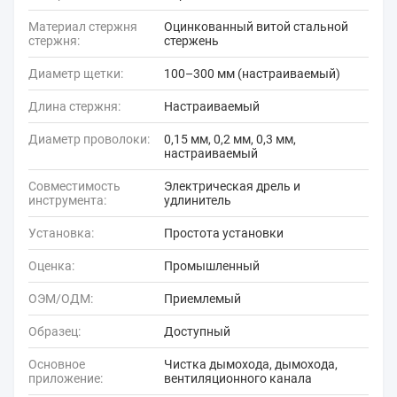
Материал стержня
Оцинкованный витой стальной
стержня:
стержень
Диаметр щетки:
100–300 мм (настраиваемый)
Длина стержня:
Настраиваемый
Диаметр проволоки:
0,15 мм, 0,2 мм, 0,3 мм,
настраиваемый
Совместимость
Электрическая дрель и
инструмента:
удлинитель
Установка:
Простота установки
Оценка:
Промышленный
ОЭМ/ОДМ:
Приемлемый
Образец:
Доступный
Основное
Чистка дымохода, дымохода,
приложение:
вентиляционного канала