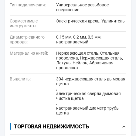
Тип подключения:
Универсальное резьбовое
соединение
Совместимые
Электрическая дрель, Удлинитель
инструменты:
Диаметр единого
0,15 мм, 0,2 мм, 0,3 мм,
провода:
настраиваемый
Материал из нитей:
Нержавеющая сталь, Стальная
проволока, Нержавеющая сталь,
Латунь, Нейлон, Абразивная
проволока
Выделить:
304 нержавеющая сталь дымовая
щетка
,
электрическая сверла дымовая
чистка щетка
,
настраиваемый диаметр трубы
щетка
ТОРГОВАЯ НЕДВИЖИМОСТЬ