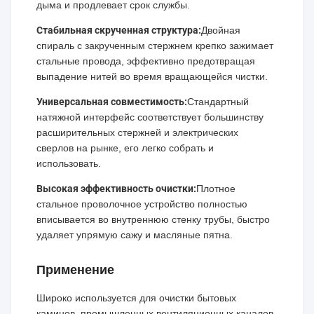
дыма и продлевает срок службы.
Стабильная скрученная структура:
Двойная
спираль с закрученным стержнем крепко зажимает
стальные провода, эффективно предотвращая
выпадение нитей во время вращающейся чистки.
Универсальная совместимость:
Стандартный
натяжной интерфейс соответствует большинству
расширительных стержней и электрических
сверлов на рынке, его легко собрать и
использовать.
Высокая эффективность очистки:
Плотное
стальное проволочное устройство полностью
вписывается во внутреннюю стенку трубы, быстро
удаляет упрямую сажу и масляные пятна.
Применение
Широко используется для очистки бытовых
каминов, промышленных вентиляционных каналов,