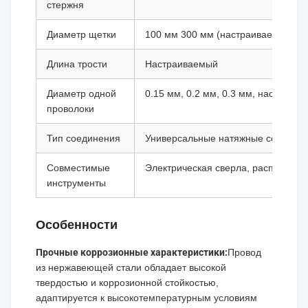
стержня
Диаметр щетки
100 мм 300 мм (настраиваемая)
Длина трости
Настраиваемый
Диаметр одной
0.15 мм, 0.2 мм, 0.3 мм, настраив
проволоки
Тип соединения
Универсальные натяжные соедине
Совместимые
Электрическая сверла, распредели
инструменты
Особенности
Прочные коррозионные характеристики:
Провод
из нержавеющей стали обладает высокой
твердостью и коррозионной стойкостью,
адаптируется к высокотемпературным условиям