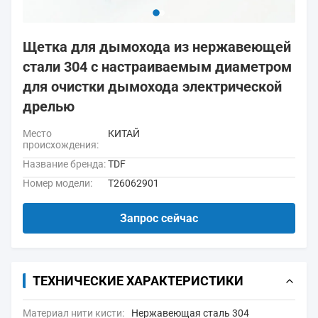
Щетка для дымохода из нержавеющей
стали 304 с настраиваемым диаметром
для очистки дымохода электрической
дрелью
Место
КИТАЙ
происхождения:
Название бренда:
TDF
Номер модели:
Т26062901
Запрос сейчас
ТЕХНИЧЕСКИЕ ХАРАКТЕРИСТИКИ
Материал нити кисти:
Нержавеющая сталь 304