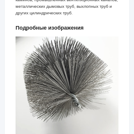
металлических дымовых труб, выхлопных труб и
других цилиндрических труб.
Подробные изображения