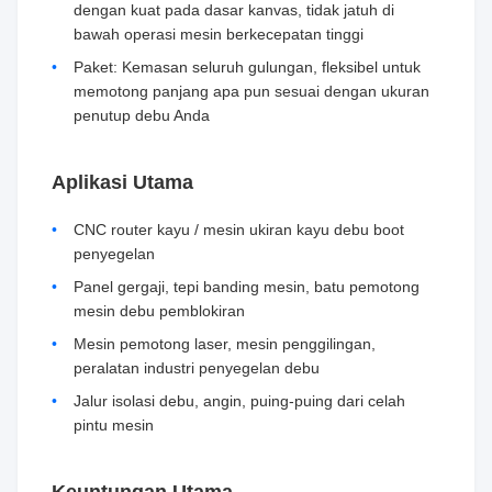
dengan kuat pada dasar kanvas, tidak jatuh di
bawah operasi mesin berkecepatan tinggi
Paket: Kemasan seluruh gulungan, fleksibel untuk
memotong panjang apa pun sesuai dengan ukuran
penutup debu Anda
Aplikasi Utama
CNC router kayu / mesin ukiran kayu debu boot
penyegelan
Panel gergaji, tepi banding mesin, batu pemotong
mesin debu pemblokiran
Mesin pemotong laser, mesin penggilingan,
peralatan industri penyegelan debu
Jalur isolasi debu, angin, puing-puing dari celah
pintu mesin