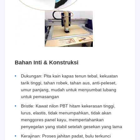
Bahan Inti & Konstruksi
Dukungan: Pita kain kapas tenun tebal, kekuatan
tarik tinggi, tahan robek, tahan aus, anti-peleset,
umur panjang, mudah untuk menyumbat lubang
untuk pemasangan
Bristle: Kawat nilon PBT hitam kekerasan tinggi,
lurus, elastis, tidak menumpahkan, tidak akan
menggores panel kayu, mempertahankan
penyegelan yang stabil setelah gesekan yang lama
Kerajinan: Proses jahitan padat, bulu terkunci