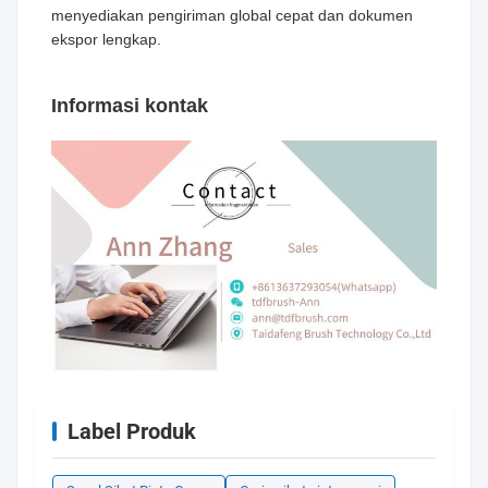
menyediakan pengiriman global cepat dan dokumen
ekspor lengkap.
Informasi kontak
Label Produk