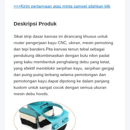
>>>Kirim pertanyaan atau minta sampel silahkan klik
Deskripsi Produk
Sikat strip dasar kanvas ini dirancang khusus untuk
router pengerjaan kayu CNC, ukiran, mesin pemotong
dan tepi banders.Pita kanvas tenun tebal sebagai
pendukung dikombinasikan dengan bulu nilon padat
yang kaku membentuk penghalang debu yang ketat,
yang efektif memblokir serpihan kayu, serpihan gergaji
dan puing-puing terbang selama pemotongan dan
pemotongan kayu.dapat dipotong ke dalam panjang
kustom untuk sangat cocok dengan semua ukuran
mesin debu hoods.