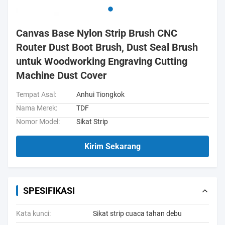
Canvas Base Nylon Strip Brush CNC
Router Dust Boot Brush, Dust Seal Brush
untuk Woodworking Engraving Cutting
Machine Dust Cover
Tempat Asal:
Anhui Tiongkok
Nama Merek:
TDF
Nomor Model:
Sikat Strip
Kirim Sekarang
SPESIFIKASI
Kata kunci:
Sikat strip cuaca tahan debu