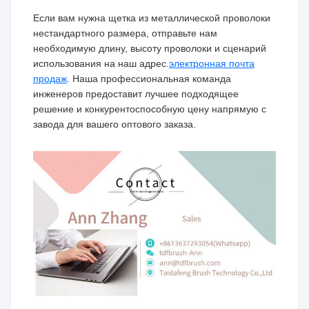
Если вам нужна щетка из металлической проволоки
нестандартного размера, отправьте нам
необходимую длину, высоту проволоки и сценарий
использования на наш адрес.
электронная почта
продаж
. Наша профессиональная команда
инженеров предоставит лучшее подходящее
решение и конкурентоспособную цену напрямую с
завода для вашего оптового заказа.