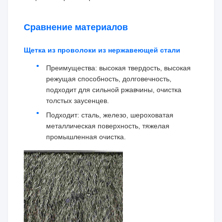
Сравнение материалов
Щетка из проволоки из нержавеющей стали
Преимущества: высокая твердость, высокая
режущая способность, долговечность,
подходит для сильной ржавчины, очистка
толстых заусенцев.
Подходит: сталь, железо, шероховатая
металлическая поверхность, тяжелая
промышленная очистка.