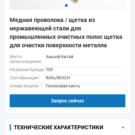
Медная проволока / щетка из
нержавеющей стали для
промышленных очистных полос щетка
для очистки поверхности металла
Место
Аньхой Китай
происхождения:
Название бренда:
TDF
Сертификация:
Rohs,REACH
Номер модели:
Полосовая кисть
Запрос сейчас
ТЕХНИЧЕСКИЕ ХАРАКТЕРИСТИКИ