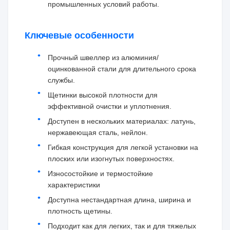
промышленных условий работы.
Ключевые особенности
Прочный швеллер из алюминия/
оцинкованной стали для длительного срока
службы.
Щетинки высокой плотности для
эффективной очистки и уплотнения.
Доступен в нескольких материалах: латунь,
нержавеющая сталь, нейлон.
Гибкая конструкция для легкой установки на
плоских или изогнутых поверхностях.
Износостойкие и термостойкие
характеристики
Доступна нестандартная длина, ширина и
плотность щетины.
Подходит как для легких, так и для тяжелых