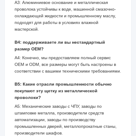
A3: Алюминиевое основание и металлическая
проволока устойчивы к воде, машинной смазочно-
охлаждающей жидкости и промышленному маслу,
подходят для работы в условиях влажной
мастерской.
В4: поддерживаете ли вы нестандартный
размер OEM?
A4: Конечно, мы предоставляем полный сервис
OEM и ODM, все размеры могут быть настроены в
соответствии с вашими техническими требованиями.
В5: Какие отрасли промышленности обычно
покупают эту щетку из металлической
проволоки?
A5: Механические заводы с ЧПУ, заводы по
штамповке металла, производители средств
автоматизации, заводы по производству
промышленных дверей, металлопрокатные станы,
производители шкафов.