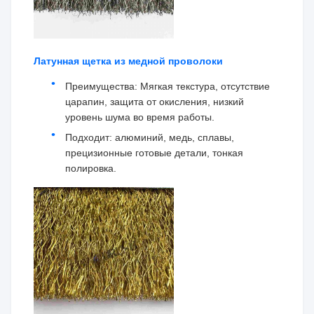
Латунная щетка из медной проволоки
Преимущества: Мягкая текстура, отсутствие
царапин, защита от окисления, низкий
уровень шума во время работы.
Подходит: алюминий, медь, сплавы,
прецизионные готовые детали, тонкая
полировка.