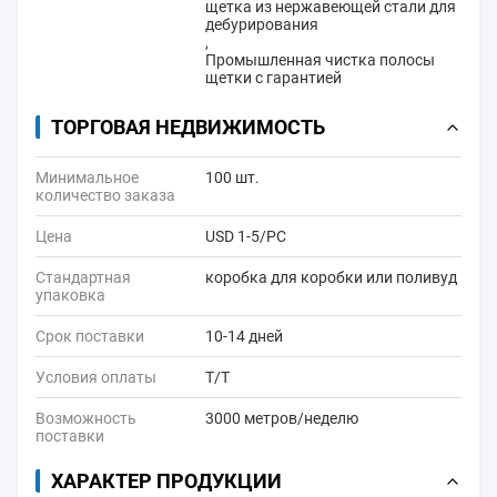
щетка из нержавеющей стали для
дебурирования
,
Промышленная чистка полосы
щетки с гарантией
ТОРГОВАЯ НЕДВИЖИМОСТЬ
Минимальное
100 шт.
количество заказа
Цена
USD 1-5/PC
Стандартная
коробка для коробки или поливуд
упаковка
Срок поставки
10-14 дней
Условия оплаты
Т/Т
Возможность
3000 метров/неделю
поставки
ХАРАКТЕР ПРОДУКЦИИ