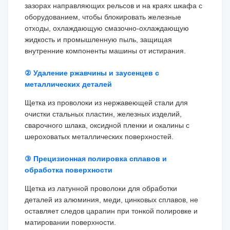
зазорах направляющих рельсов и на краях шкафа с
оборудованием, чтобы блокировать железные
отходы, охлаждающую смазочно-охлаждающую
жидкость и промышленную пыль, защищая
внутренние компоненты машины от истирания.
② Удаление ржавчины и заусенцев с
металлических деталей
Щетка из проволоки из нержавеющей стали для
очистки стальных пластин, железных изделий,
сварочного шлака, оксидной пленки и окалины с
шероховатых металлических поверхностей.
③ Прецизионная полировка сплавов и
обработка поверхности
Щетка из латунной проволоки для обработки
деталей из алюминия, меди, цинковых сплавов, не
оставляет следов царапин при тонкой полировке и
матировании поверхности.