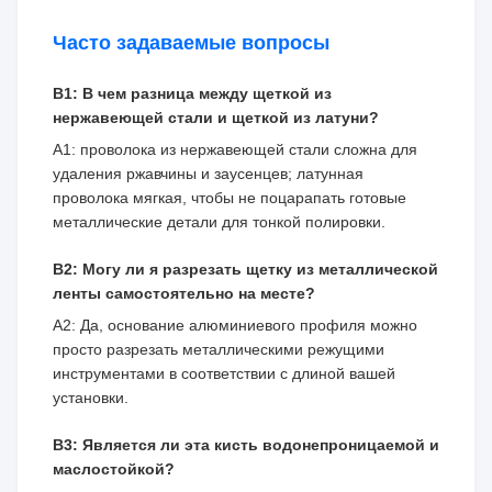
Часто задаваемые вопросы
В1: В чем разница между щеткой из
нержавеющей стали и щеткой из латуни?
A1: проволока из нержавеющей стали сложна для
удаления ржавчины и заусенцев; латунная
проволока мягкая, чтобы не поцарапать готовые
металлические детали для тонкой полировки.
В2: Могу ли я разрезать щетку из металлической
ленты самостоятельно на месте?
A2: Да, основание алюминиевого профиля можно
просто разрезать металлическими режущими
инструментами в соответствии с длиной вашей
установки.
В3: Является ли эта кисть водонепроницаемой и
маслостойкой?