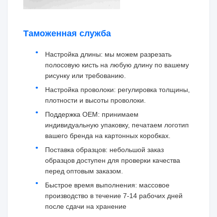
Таможенная служба
Настройка длины: мы можем разрезать
полосовую кисть на любую длину по вашему
рисунку или требованию.
Настройка проволоки: регулировка толщины,
плотности и высоты проволоки.
Поддержка OEM: принимаем
индивидуальную упаковку, печатаем логотип
вашего бренда на картонных коробках.
Поставка образцов: небольшой заказ
образцов доступен для проверки качества
перед оптовым заказом.
Быстрое время выполнения: массовое
производство в течение 7-14 рабочих дней
после сдачи на хранение