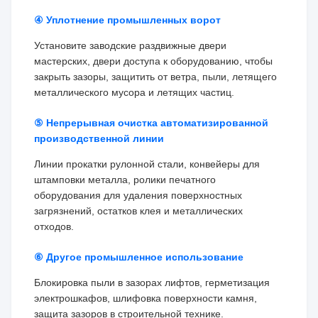
④ Уплотнение промышленных ворот
Установите заводские раздвижные двери
мастерских, двери доступа к оборудованию, чтобы
закрыть зазоры, защитить от ветра, пыли, летящего
металлического мусора и летящих частиц.
⑤ Непрерывная очистка автоматизированной
производственной линии
Линии прокатки рулонной стали, конвейеры для
штамповки металла, ролики печатного
оборудования для удаления поверхностных
загрязнений, остатков клея и металлических
отходов.
⑥ Другое промышленное использование
Блокировка пыли в зазорах лифтов, герметизация
электрошкафов, шлифовка поверхности камня,
защита зазоров в строительной технике.