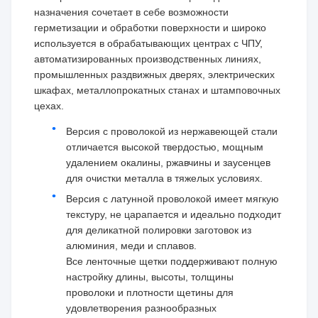
назначения сочетает в себе возможности
герметизации и обработки поверхности и широко
используется в обрабатывающих центрах с ЧПУ,
автоматизированных производственных линиях,
промышленных раздвижных дверях, электрических
шкафах, металлопрокатных станах и штамповочных
цехах.
Версия с проволокой из нержавеющей стали
отличается высокой твердостью, мощным
удалением окалины, ржавчины и заусенцев
для очистки металла в тяжелых условиях.
Версия с латунной проволокой имеет мягкую
текстуру, не царапается и идеально подходит
для деликатной полировки заготовок из
алюминия, меди и сплавов.
Все ленточные щетки поддерживают полную
настройку длины, высоты, толщины
проволоки и плотности щетины для
удовлетворения разнообразных