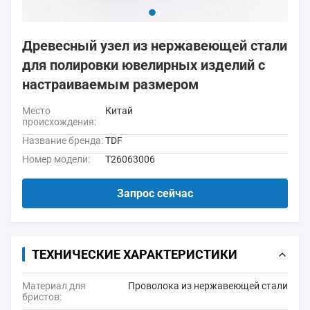
Древесный узел из нержавеющей стали
для полировки ювелирных изделий с
настраиваемым размером
Место
Китай
происхождения:
Название бренда:
TDF
Номер модели:
Т26063006
Запрос сейчас
ТЕХНИЧЕСКИЕ ХАРАКТЕРИСТИКИ
Материал для
Проволока из нержавеющей стали
бристов: