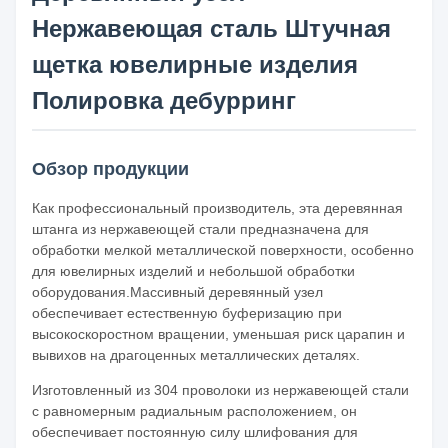
Нержавеющая сталь Штучная
щетка ювелирные изделия
Полировка дебурринг
Обзор продукции
Как профессиональный производитель, эта деревянная
штанга из нержавеющей стали предназначена для
обработки мелкой металлической поверхности, особенно
для ювелирных изделий и небольшой обработки
оборудования.Массивный деревянный узел
обеспечивает естественную буферизацию при
высокоскоростном вращении, уменьшая риск царапин и
вывихов на драгоценных металлических деталях.
Изготовленный из 304 проволоки из нержавеющей стали
с равномерным радиальным расположением, он
обеспечивает постоянную силу шлифования для