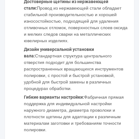
Достоверные щетины из нержавеющей
стали:
Провод из нержавеющей стали обладает
стабильной производительностью и хорошей
износостойкостью, подходящей для удаления
отливочных отломок, поверхностных слоев оксида
и мелких следов сварки на металлических
ювелирных изделиях.
Дизайн универсальной установки
вала:
Стандартная структура центрального
отверстия подходит для большинства
распространенных вращающихся инструментов
полировки, с простой и быстрой установкой,
удобной для быстрой замены в различных
процедурах обработки.
Гибкие варианты настройки:
Фабричная прямая
поддержка для индивидуальной настройки
наружного диаметра, диаметра проволоки и
плотности щетины для адаптации к различным
материалам заготовки и требованиям точности
полировки.