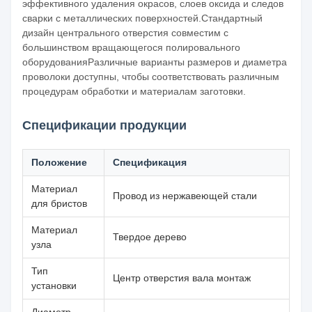
эффективного удаления окрасов, слоев оксида и следов
сварки с металлических поверхностей.Стандартный
дизайн центрального отверстия совместим с
большинством вращающегося полировального
оборудованияРазличные варианты размеров и диаметра
проволоки доступны, чтобы соответствовать различным
процедурам обработки и материалам заготовки.
Спецификации продукции
Положение
Спецификация
Материал
Провод из нержавеющей стали
для бристов
Материал
Твердое дерево
узла
Тип
Центр отверстия вала монтаж
установки