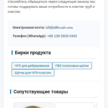
стесняйтесь обращаться через следующие каналы мы
готовы поддержать ваши потребности в очистке труб и
очистке:
Электронная почта:
tdf@tdfbrush.com
Телефон (WhatsApp):
+86 138 5609 0482
Бирки продукта
ЧПУ для дебрирования
ПВХ полосовые щетки
Щётки для ЧПУ-пластин
Сопутствующие товары