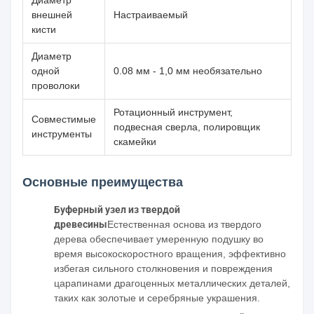
Диаметр
внешней
Настраиваемый
кисти
Диаметр
одной
0.08 мм - 1,0 мм необязательно
проволоки
Ротационный инструмент,
Совместимые
подвесная сверла, полировщик
инструменты
скамейки
Основные преимущества
Буферный узел из твердой
древесины
Естественная основа из твердого
дерева обеспечивает умеренную подушку во
время высокоскоростного вращения, эффективно
избегая сильного столкновения и повреждения
царапинами драгоценных металлических деталей,
таких как золотые и серебряные украшения.