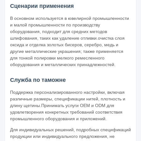
Сценарии применения
В основном используется в ювелирной промышленности
и малой промышленности по производству
оборудования, подходит для средних методов
шлифования, таких как удаление отливки.очистка слоя
оксида и отделка золотых бисеров, серебро, медь и
другие металлические украшения; также применяется
для тонкой полировки мелкого ремесленного
оборудования и металлических принадлежностей.
Служба по таможне
Поддержка персонализированного настройки, включая
различные размеры, спецификации нитей, плотность и
длину щетины.Принимать услуги OEM и ODM для
удовлетворения конкретных требований соответствия
промышленного оборудования и приложений.
Для индивидуальных решений, подробных спецификаций
продукции или индивидуального предложения, не