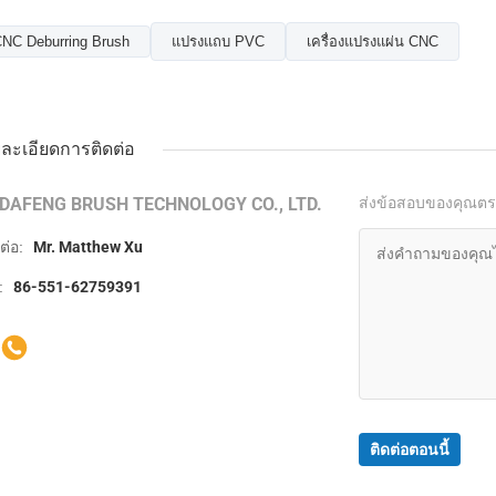
NC Deburring Brush
แปรงแถบ PVC
เครื่องแปรงแผ่น CNC
ละเอียดการติดต่อ
IDAFENG BRUSH TECHNOLOGY CO., LTD.
ส่งข้อสอบของคุณต
ดต่อ:
Mr. Matthew Xu
:
86-551-62759391
ติดต่อตอนนี้