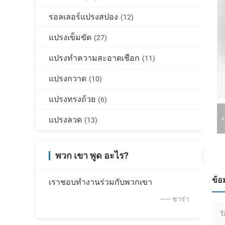
รอลเลอร์แปรงสปอง
(12)
แปรงเข็มขัด
(27)
แปรงทำความสะอาดเชือก
(11)
แปรงกวาด
(10)
แปรงทรงถ้วย
(6)
แปรงลวด
(13)
พวก เขา พูด อะไร?
ข้อ
เราชอบทํางานร่วมกับพวกเขา
—— ซาร่า
ว