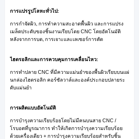
การแปรรูปโลหะทั่วไป:
การกําจัดผิว, การทําความสะอาดพื้นผิว และการแปรง
เมล็ดประดับของชิ้นงานเรียบโดย CNC โดยอัตโนมัติ
การตัด
หลังจากการบด, การเจาะและเลเซอร์
ไฮดรอลิกและการควบคุมการเคลื่อนไหว:
การทําปลาย CNC ที่มีความแม่นยําของพื้นผิวเรียบบนแผ่
นกล่องไฮดรอลิก คอร์ซัลวาล์และองค์ประกอบปลายระ
ดับแม่นยํา
การผลิตแบบอัตโนมัติ
การบํารุงความเรียบร้อยโดยไม่มีคนบนสาย CNC /
โรบอตที่บูรณาการ ทําให้เกิดการบํารุงความเรียบร้อย
ด้วยเครื่องเดียว + การบํารุงความเรียบร้อยสําหรับชิ้น