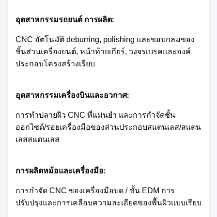
อุตสาหกรรมรถยนต์
การผลิต:
CNC อัตโนมัติ deburring, polishing และขอบกลมของ
ชิ้นส่วนเครื่องยนต์, หน้าท้ายเกียร์, วงจรเบรคและองค์
ประกอบโครงสร้างเรียบ
อุตสาหกรรมเครื่องบินและอวกาศ:
การทําปลายผิว CNC ที่แม่นยํา และการกําจัดชั้น
ออกไซด์/รอยเครื่องมือของส่วนประกอบสแตนเลส/สแตน
เลสสแตนเลส
การผลิตหม้อและเครื่องมือ:
การกําจัด CNC ของเครื่องมือบด / ชั้น EDM การ
ปรับปรุงและการเคลือบความละเอียดของพื้นผิวแบบเรียบ