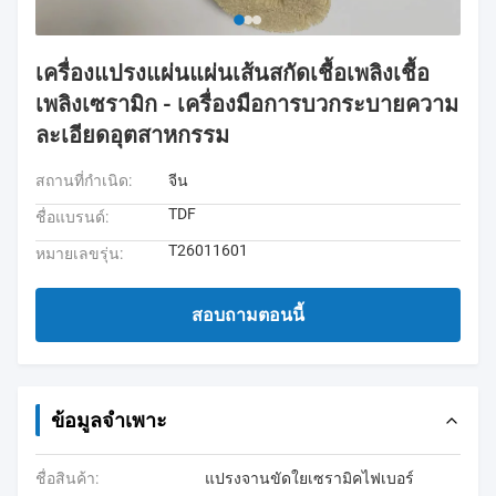
เครื่องแปรงแผ่นแผ่นเส้นสกัดเชื้อเพลิงเชื้อ
เพลิงเซรามิก - เครื่องมือการบวกระบายความ
ละเอียดอุตสาหกรรม
สถานที่กำเนิด:
จีน
TDF
ชื่อแบรนด์:
T26011601
หมายเลขรุ่น:
สอบถามตอนนี้
ข้อมูลจำเพาะ
ชื่อสินค้า:
แปรงจานขัดใยเซรามิคไฟเบอร์