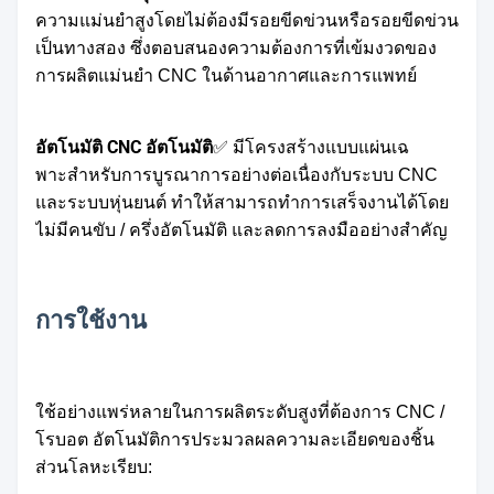
ความแม่นยําสูงโดยไม่ต้องมีรอยขีดข่วนหรือรอยขีดข่วน
เป็นทางสอง ซึ่งตอบสนองความต้องการที่เข้มงวดของ
การผลิตแม่นยํา CNC ในด้านอากาศและการแพทย์
อัตโนมัติ CNC อัตโนมัติ
✅ มีโครงสร้างแบบแผ่นเฉ
พาะสําหรับการบูรณาการอย่างต่อเนื่องกับระบบ CNC
และระบบหุ่นยนต์ ทําให้สามารถทําการเสร็จงานได้โดย
ไม่มีคนขับ / ครึ่งอัตโนมัติ และลดการลงมืออย่างสําคัญ
การใช้งาน
ใช้อย่างแพร่หลายในการผลิตระดับสูงที่ต้องการ CNC /
โรบอต อัตโนมัติการประมวลผลความละเอียดของชิ้น
ส่วนโลหะเรียบ: