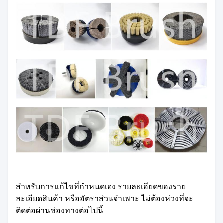
สําหรับการแก้ไขที่กําหนดเอง รายละเอียดของราย
ละเอียดสินค้า หรืออัตราส่วนจําเพาะ ไม่ต้องห่วงที่จะ
ติดต่อผ่านช่องทางต่อไปนี้