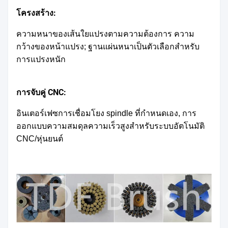
โครงสร้าง:
ความหนาของเส้นใยแปรงตามความต้องการ ความ
กว้างของหน้าแปรง; ฐานแผ่นหนาเป็นตัวเลือกสําหรับ
การแปรงหนัก
การจับคู่ CNC:
อินเตอร์เฟซการเชื่อมโยง spindle ที่กําหนดเอง, การ
ออกแบบความสมดุลความเร็วสูงสําหรับระบบอัตโนมัติ
CNC/หุ่นยนต์