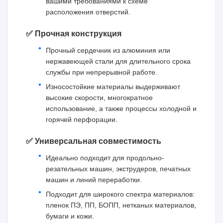
вашими требованиями к схеме
расположения отверстий.
✅ Прочная конструкция
Прочный сердечник из алюминия или
нержавеющей стали для длительного срока
службы при непрерывной работе.
Износостойкие материалы выдерживают
высокие скорости, многократное
использование, а также процессы холодной и
горячей перфорации.
✅ Универсальная совместимость
Идеально подходит для продольно-
резательных машин, экструдеров, печатных
машин и линий переработки.
Подходит для широкого спектра материалов:
пленок ПЭ, ПП, БОПП, нетканых материалов,
бумаги и кожи.