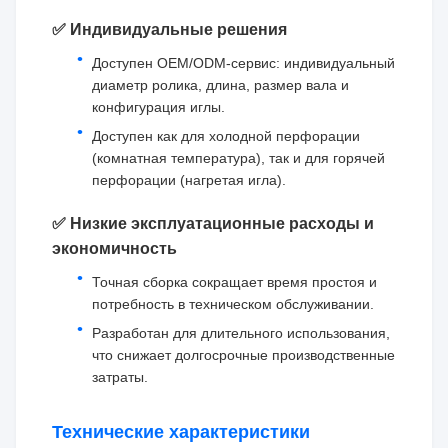
✅ Индивидуальные решения
Доступен OEM/ODM-сервис: индивидуальный
диаметр ролика, длина, размер вала и
конфигурация иглы.
Доступен как для холодной перфорации
(комнатная температура), так и для горячей
перфорации (нагретая игла).
✅ Низкие эксплуатационные расходы и
экономичность
Точная сборка сокращает время простоя и
потребность в техническом обслуживании.
Разработан для длительного использования,
что снижает долгосрочные производственные
затраты.
Технические характеристики