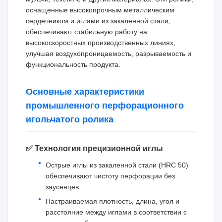
оснащенные высокопрочным металлическим
сердечником и иглами из закаленной стали,
обеспечивают стабильную работу на
высокоскоростных производственных линиях,
улучшая воздухопроницаемость, разрываемость и
функциональность продукта.
Основные характеристики
промышленного перфорационного
игольчатого ролика
✅ Технология прецизионной иглы
Острые иглы из закаленной стали (HRC 50)
обеспечивают чистоту перфорации без
заусенцев.
Настраиваемая плотность, длина, угол и
расстояние между иглами в соответствии с