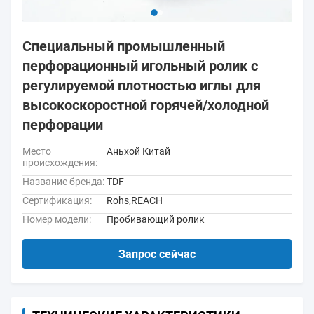
Специальный промышленный
перфорационный игольный ролик с
регулируемой плотностью иглы для
высокоскоростной горячей/холодной
перфорации
Место
Аньхой Китай
происхождения:
Название бренда:
TDF
Сертификация:
Rohs,REACH
Номер модели:
Пробивающий ролик
Запрос сейчас