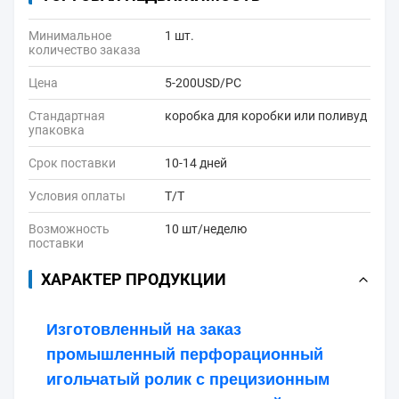
Минимальное
1 шт.
количество заказа
Цена
5-200USD/PC
Стандартная
коробка для коробки или поливуд
упаковка
Срок поставки
10-14 дней
Условия оплаты
Т/Т
Возможность
10 шт/неделю
поставки
ХАРАКТЕР ПРОДУКЦИИ
Изготовленный на заказ
промышленный перфорационный
игольчатый ролик с прецизионным