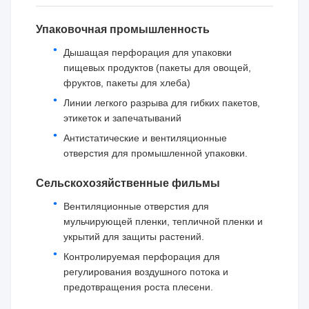
Упаковочная промышленность
Дышащая перфорация для упаковки
пищевых продуктов (пакеты для овощей,
фруктов, пакеты для хлеба)
Линии легкого разрыва для гибких пакетов,
этикеток и запечатываний
Антистатические и вентиляционные
отверстия для промышленной упаковки.
Сельскохозяйственные фильмы
Вентиляционные отверстия для
мульчирующей пленки, тепличной пленки и
укрытий для защиты растений.
Контролируемая перфорация для
регулирования воздушного потока и
предотвращения роста плесени.