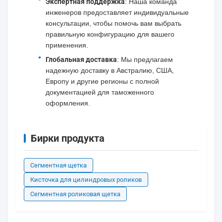
Экспертная поддержка
: Наша команда
инженеров предоставляет индивидуальные
консультации, чтобы помочь вам выбрать
правильную конфигурацию для вашего
применения.
Глобальная доставка
: Мы предлагаем
надежную доставку в Австралию, США,
Европу и другие регионы с полной
документацией для таможенного
оформления.
Бирки продукта
Сегментная щетка
Кисточка для цилиндровых роликов
Сегментная роликовая щетка