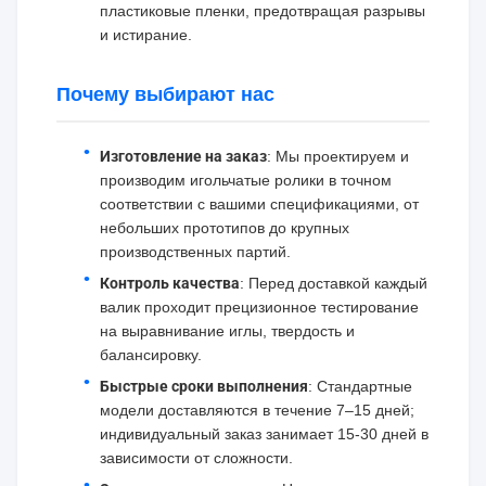
пластиковые пленки, предотвращая разрывы
и истирание.
Почему выбирают нас
Изготовление на заказ
: Мы проектируем и
производим игольчатые ролики в точном
соответствии с вашими спецификациями, от
небольших прототипов до крупных
производственных партий.
Контроль качества
: Перед доставкой каждый
валик проходит прецизионное тестирование
на выравнивание иглы, твердость и
балансировку.
Быстрые сроки выполнения
: Стандартные
модели доставляются в течение 7–15 дней;
индивидуальный заказ занимает 15-30 дней в
зависимости от сложности.