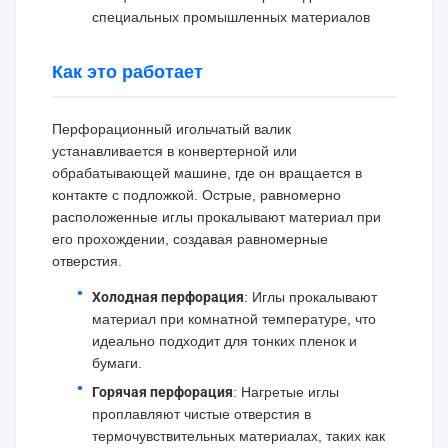
специальных промышленных материалов
Как это работает
Перфорационный игольчатый валик
устанавливается в конвертерной или
обрабатывающей машине, где он вращается в
контакте с подложкой. Острые, равномерно
расположенные иглы прокалывают материал при
его прохождении, создавая равномерные
отверстия.
Холодная перфорация
: Иглы прокалывают
материал при комнатной температуре, что
идеально подходит для тонких пленок и
бумаги.
Горячая перфорация
: Нагретые иглы
проплавляют чистые отверстия в
термочувствительных материалах, таких как