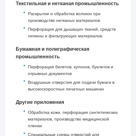
Текстильная и нетканая промышленность
Раскрытие и обработка волокон при
производстве нетканых материалов
Перфорация для дышащих тканей, средств
гигиены и фильтрующих материалов.
Бумажная и полиграфическая
промышленность
Перфорация билетов, купонов, буклетов и
отрывных документов
Воздушные отверстия для подачи бумаги в
высокоскоростных печатных машинах
Другие приложения
Обработка кожи, перфорация синтетических
материалов, производство медицинской
пленки
Специальные схемы отверстий для