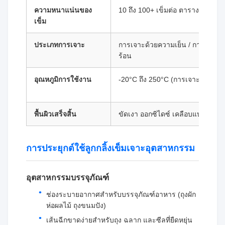
ความหนาแน่นของ
10 ถึง 100+ เข็มต่อ ตารางเซนติเม
เข็ม
ประเภทการเจาะ
การเจาะด้วยความเย็น / การเจาะด
ร้อน
อุณหภูมิการใช้งาน
-20°C ถึง 250°C (การเจาะด้วยควา
พื้นผิวเสร็จสิ้น
ขัดเงา ออกซิไดซ์ เคลือบแบบกำหน
การประยุกต์ใช้ลูกกลิ้งเข็มเจาะอุตสาหกรรม
อุตสาหกรรมบรรจุภัณฑ์
ช่องระบายอากาศสำหรับบรรจุภัณฑ์อาหาร (ถุงผัก
ห่อผลไม้ ถุงขนมปัง)
เส้นฉีกขาดง่ายสำหรับถุง ฉลาก และซีลที่ยืดหยุ่น