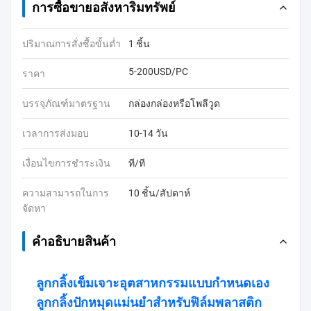
การซื้อขายอสังหาริมทรัพย์
ปริมาณการสั่งซื้อขั้นต่ำ
1 ชิ้น
5-200USD/PC
ราคา
บรรจุภัณฑ์มาตรฐาน
กล่องกล่องหรือโพลีวูด
เวลาการส่งมอบ
10-14 วัน
เงื่อนไขการชำระเงิน
ที/ที
ความสามารถในการ
10 ชิ้น/สัปดาห์
จัดหา
คําอธิบายสินค้า
ลูกกลิ้งเข็มเจาะอุตสาหกรรมแบบกำหนดเอง
ลูกกลิ้งปักหมุดแม่นยำสำหรับฟิล์มพลาสติก