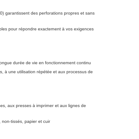
0) garantissent des perforations propres et sans
sables pour répondre exactement à vos exigences
longue durée de vie en fonctionnement continu
s, à une utilisation répétée et aux processus de
es, aux presses à imprimer et aux lignes de
non-tissés, papier et cuir