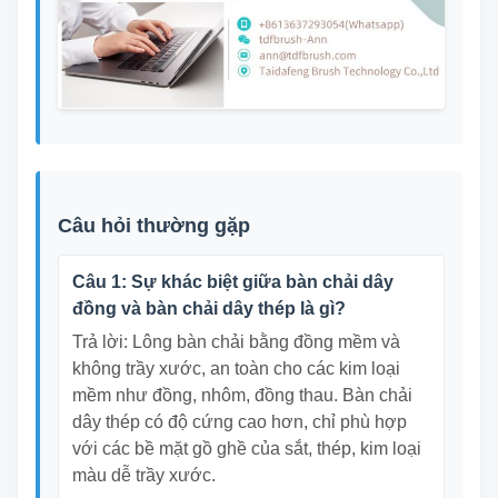
Câu hỏi thường gặp
Câu 1: Sự khác biệt giữa bàn chải dây
đồng và bàn chải dây thép là gì?
Trả lời: Lông bàn chải bằng đồng mềm và
không trầy xước, an toàn cho các kim loại
mềm như đồng, nhôm, đồng thau. Bàn chải
dây thép có độ cứng cao hơn, chỉ phù hợp
với các bề mặt gồ ghề của sắt, thép, kim loại
màu dễ trầy xước.