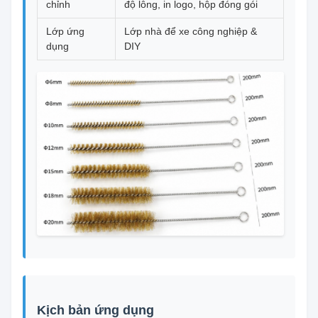
chỉnh
độ lông, in logo, hộp đóng gói
Lớp ứng
Lớp nhà để xe công nghiệp &
dụng
DIY
Kịch bản ứng dụng