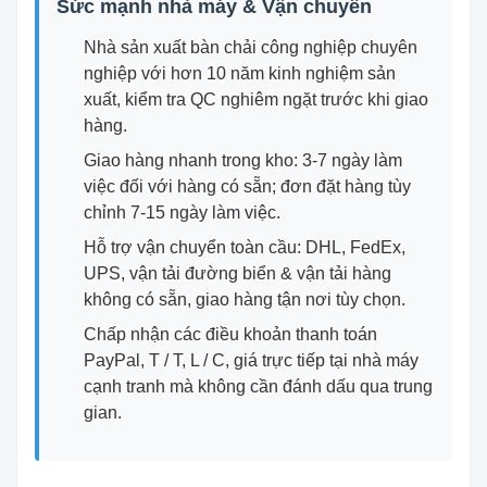
Sức mạnh nhà máy & Vận chuyển
Nhà sản xuất bàn chải công nghiệp chuyên
nghiệp với hơn 10 năm kinh nghiệm sản
xuất, kiểm tra QC nghiêm ngặt trước khi giao
hàng.
Giao hàng nhanh trong kho: 3-7 ngày làm
việc đối với hàng có sẵn; đơn đặt hàng tùy
chỉnh 7-15 ngày làm việc.
Hỗ trợ vận chuyển toàn cầu: DHL, FedEx,
UPS, vận tải đường biển & vận tải hàng
không có sẵn, giao hàng tận nơi tùy chọn.
Chấp nhận các điều khoản thanh toán
PayPal, T / T, L / C, giá trực tiếp tại nhà máy
cạnh tranh mà không cần đánh dấu qua trung
gian.