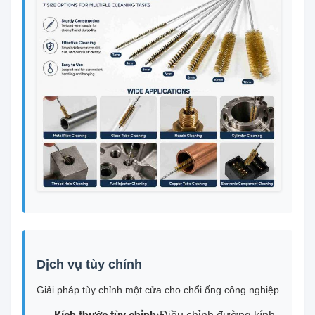
Dịch vụ tùy chỉnh
Giải pháp tùy chỉnh một cửa cho chổi ống công nghiệp