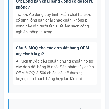
Q4: Lông bàn chải bằng đồng có dễ rơi ra
không?
Trả lời: Áp dụng quy trình xoắn chặt hai sợi,
cố định lông bàn chải chắc chắn, không bị
bong dây lớn dưới tần suất làm sạch công
nghiệp thông thường.
Câu 5: MOQ cho các đơn đặt hàng OEM
tùy chỉnh là gì?
A: Kích thước tiêu chuẩn chứng khoán hỗ trợ
các đơn đặt hàng lô nhỏ; Sản phẩm tùy chỉnh
OEM MOQ là 500 chiếc, có thể thương
lượng cho khách hàng hợp tác lâu dài.