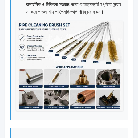
রাসায়নিক ও চিকিৎসা সরঞ্জাম:
পাইপের অভ্যন্তরীণ পৃষ্ঠকে স্ক্র্যাচ
না করে পাতলা খাদ পাইপলাইনগুলি পরিষ্কার করুন।