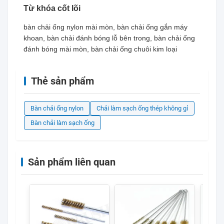
Từ khóa cốt lõi
bàn chải ống nylon mài mòn, bàn chải ống gắn máy
khoan, bàn chải đánh bóng lỗ bên trong, bàn chải ống
đánh bóng mài mòn, bàn chải ống chuôi kim loại
Thẻ sản phẩm
Bàn chải ống nylon
Chải làm sạch ống thép không gỉ
Bàn chải làm sạch ống
Sản phẩm liên quan