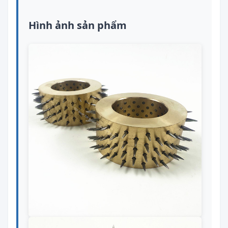
Hình ảnh sản phẩm