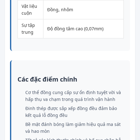
Vật liệu
Đồng, nhôm
cuộn
Sự tập
Độ đồng tâm cao (0,07mm)
trung
Các đặc điểm chính
Cơ thể đồng cung cấp sự ổn định tuyệt vời và
hấp thụ va chạm trong quá trình vận hành
Đinh thép được sắp xếp đồng đều đảm bảo
kết quả lỗ đồng đều
Bề mặt đánh bóng làm giảm hiệu quả ma sát
và hao mòn