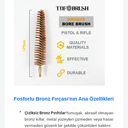
Fosforlu Bronz Fırçası'nın Ana Özellikleri
Çiziksiz Bronz Pırıltılar
Yumuşak, abrasif olmayan
bronz kıllar, metal yüzeyleri çizmeden veya hasar
vermeden güvenli bir şekilde çöküntüleri kaldırır.