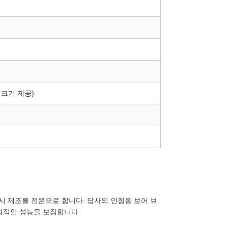
 크기 제공)
시 ​​제조를 전문으로 합니다. 당사의 인청동 보어 브
안정적인 성능을 보장합니다.