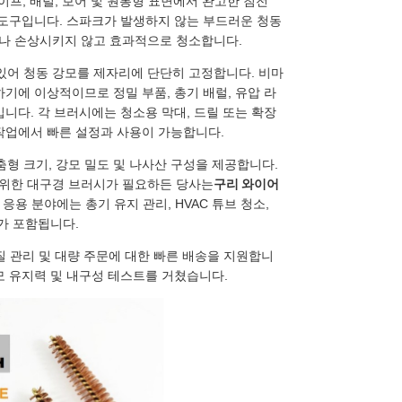
이프, 배럴, 보어 및 원통형 표면에서 완고한 침전
소 도구입니다. 스파크가 발생하지 않는 부드러운 청동
거나 손상시키지 않고 효과적으로 청소합니다.
있어 청동 강모를 제자리에 단단히 고정합니다. 비마
하기에 이상적이므로 정밀 부품, 총기 배럴, 유압 라
입니다. 각 브러시에는 청소용 막대, 드릴 또는 확장
 작업에서 빠른 설정과 사용이 가능합니다.
형 크기, 강모 밀도 및 나사산 구성을 제공합니다.
 위한 대구경 브러시가 필요하든 당사는
구리 와이어
용 분야에는 총기 유지 관리, HVAC 튜브 청소,
리가 포함됩니다.
품질 관리 및 대량 주문에 대한 빠른 배송을 지원합니
모 유지력 및 내구성 테스트를 거쳤습니다.