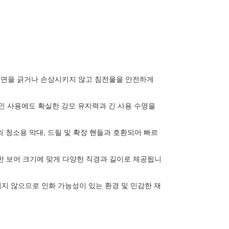
표면을 긁거나 손상시키지 않고 침전물을 안전하게
인 사용에도 확실한 강모 유지력과 긴 사용 수명을
 청소용 막대, 드릴 및 확장 핸들과 호환되어 빠르
한 보어 크기에 맞게 다양한 직경과 길이로 제공됩니
지 않으므로 인화 가능성이 있는 환경 및 민감한 재