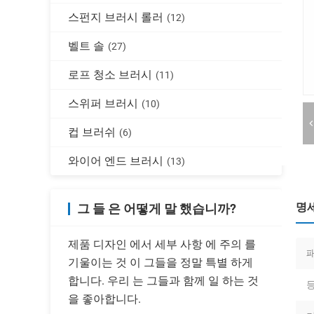
스펀지 브러시 롤러
(12)
벨트 솔
(27)
로프 청소 브러시
(11)
스위퍼 브러시
(10)
컵 브러쉬
(6)
와이어 엔드 브러시
(13)
명
그 들 은 어떻게 말 했습니까?
제품 디자인 에서 세부 사항 에 주의 를
기울이는 것 이 그들을 정말 특별 하게
합니다. 우리 는 그들과 함께 일 하는 것
등
을 좋아합니다.