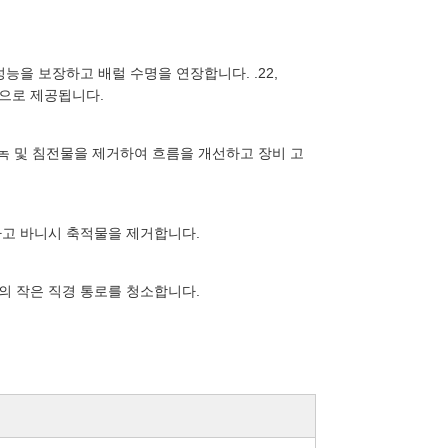
능을 보장하고 배럴 수명을 연장합니다. .22,
 구경으로 제공됩니다.
 녹 및 침전물을 제거하여 흐름을 개선하고 장비 고
하고 바니시 축적물을 제거합니다.
의 작은 직경 통로를 청소합니다.