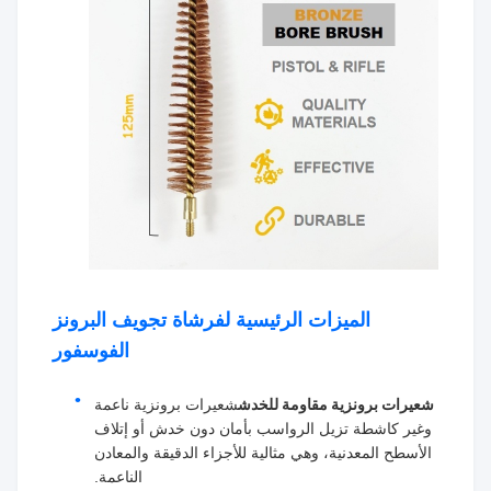
الميزات الرئيسية لفرشاة تجويف البرونز
الفوسفور
شعيرات برونزية مقاومة للخدش
شعيرات برونزية ناعمة
وغير كاشطة تزيل الرواسب بأمان دون خدش أو إتلاف
الأسطح المعدنية، وهي مثالية للأجزاء الدقيقة والمعادن
الناعمة.