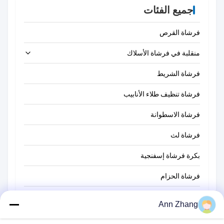
جميع الفئات
فرشاة القرص
منقلبة في فرشاة الأسلاك
فرشاة الشريط
فرشاة تنظيف الأنبوب
فرشاة تنظيف القش
فرشاة تنظيف طلاء الأنابيب
فرشاة الاسطوانة
فرشاة لث
بكرة فرشاة إسفنجية
فرشاة الحزام
فرشاة تنظيف الحبل
Ann Zhang
فرشاة كاسحة