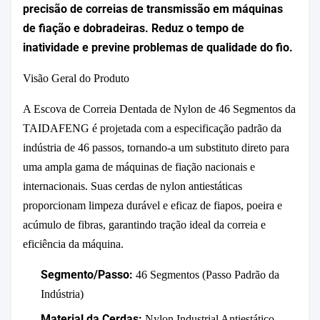
precisão de correias de transmissão em máquinas
de fiação e dobradeiras. Reduz o tempo de
inatividade e previne problemas de qualidade do fio.
Visão Geral do Produto
A Escova de Correia Dentada de Nylon de 46 Segmentos da
TAIDAFENG é projetada com a especificação padrão da
indústria de 46 passos, tornando-a um substituto direto para
uma ampla gama de máquinas de fiação nacionais e
internacionais. Suas cerdas de nylon antiestáticas
proporcionam limpeza durável e eficaz de fiapos, poeira e
acúmulo de fibras, garantindo tração ideal da correia e
eficiência da máquina.
Segmento/Passo:
46 Segmentos (Passo Padrão da
Indústria)
Material da Cerdas:
Nylon Industrial Antiestático