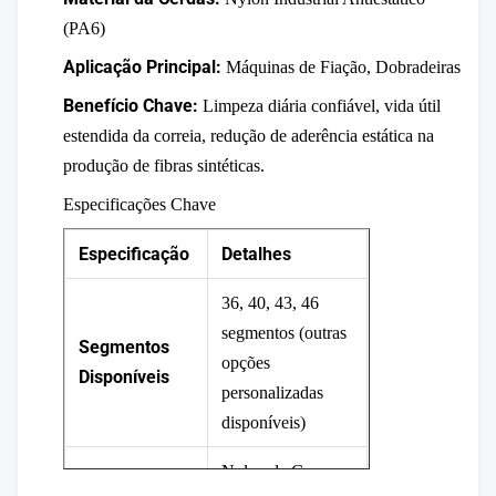
(PA6)
Aplicação Principal:
Máquinas de Fiação, Dobradeiras
Benefício Chave:
Limpeza diária confiável, vida útil
estendida da correia, redução de aderência estática na
produção de fibras sintéticas.
Especificações Chave
Especificação
Detalhes
36, 40, 43, 46
segmentos (outras
Segmentos
opções
Disponíveis
personalizadas
disponíveis)
Nylon de Grau