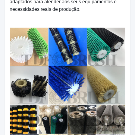
adaptados para atender aos seus equipamentos e
necessidades reais de produção.