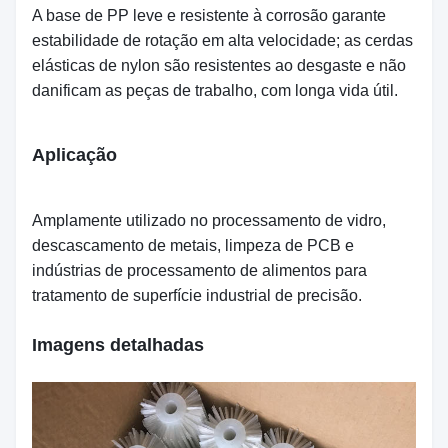
A base de PP leve e resistente à corrosão garante
estabilidade de rotação em alta velocidade; as cerdas
elásticas de nylon são resistentes ao desgaste e não
danificam as peças de trabalho, com longa vida útil.
Aplicação
Amplamente utilizado no processamento de vidro,
descascamento de metais, limpeza de PCB e
indústrias de processamento de alimentos para
tratamento de superfície industrial de precisão.
Imagens detalhadas