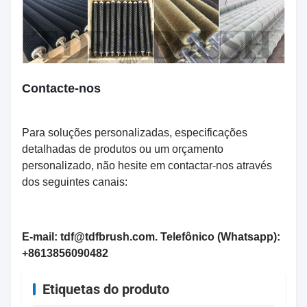
Contacte-nos
Para soluções personalizadas, especificações
detalhadas de produtos ou um orçamento
personalizado, não hesite em contactar-nos através
dos seguintes canais:
E-mail: tdf@tdfbrush.com. Telefônico (Whatsapp):
+8613856090482
Etiquetas do produto