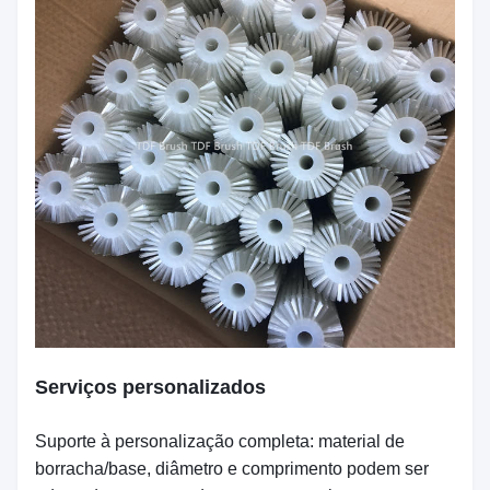
Serviços personalizados
Suporte à personalização completa: material de
borracha/base, diâmetro e comprimento podem ser