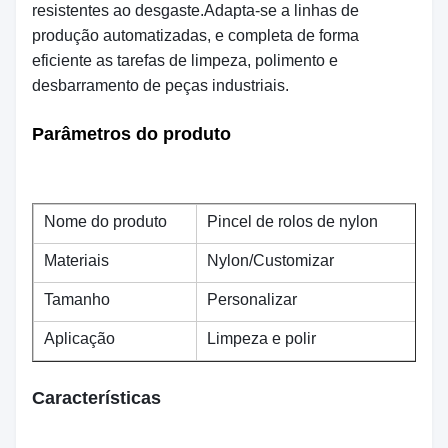
resistentes ao desgaste.Adapta-se a linhas de
produção automatizadas, e completa de forma
eficiente as tarefas de limpeza, polimento e
desbarramento de peças industriais.
Parâmetros do produto
Nome do produto
Pincel de rolos de nylon
Materiais
Nylon/Customizar
Tamanho
Personalizar
Aplicação
Limpeza e polir
Características