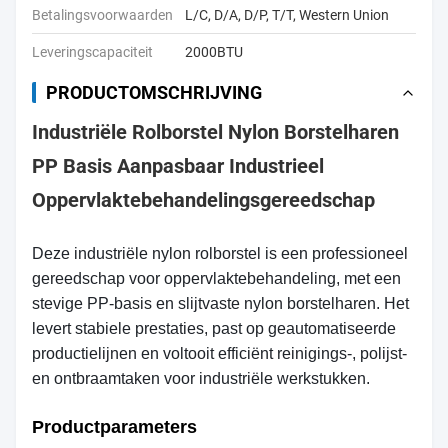
Betalingsvoorwaarden
L/C, D/A, D/P, T/T, Western Union
Leveringscapaciteit
2000BTU
PRODUCTOMSCHRIJVING
Industriële Rolborstel Nylon Borstelharen
PP Basis Aanpasbaar Industrieel
Oppervlaktebehandelingsgereedschap
Deze industriële nylon rolborstel is een professioneel
gereedschap voor oppervlaktebehandeling, met een
stevige PP-basis en slijtvaste nylon borstelharen. Het
levert stabiele prestaties, past op geautomatiseerde
productielijnen en voltooit efficiënt reinigings-, polijst-
en ontbraamtaken voor industriële werkstukken.
Productparameters