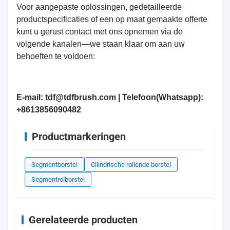
Voor aangepaste oplossingen, gedetailleerde
productspecificaties of een op maat gemaakte offerte
kunt u gerust contact met ons opnemen via de
volgende kanalen—we staan klaar om aan uw
behoeften te voldoen:
E-mail: tdf@tdfbrush.com | Telefoon(Whatsapp):
+8613856090482
Productmarkeringen
Segmentborstel
Cilindrische rollende borstel
Segmentrolborstel
Gerelateerde producten