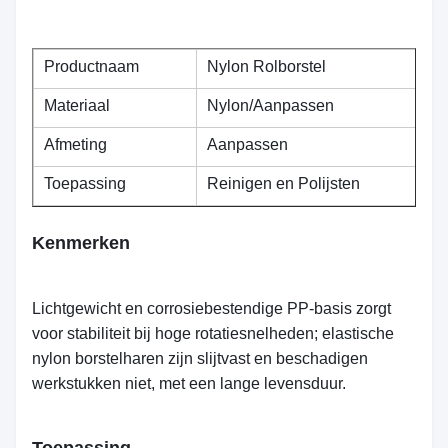
Productnaam
Nylon Rolborstel
Materiaal
Nylon/Aanpassen
Afmeting
Aanpassen
Toepassing
Reinigen en Polijsten
Kenmerken
Lichtgewicht en corrosiebestendige PP-basis zorgt
voor stabiliteit bij hoge rotatiesnelheden; elastische
nylon borstelharen zijn slijtvast en beschadigen
werkstukken niet, met een lange levensduur.