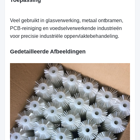
Toepassing
Veel gebruikt in glasverwerking, metaal ontbramen,
PCB-reiniging en voedselverwerkende industrieën
voor precisie industriële oppervlaktebehandeling.
Gedetailleerde Afbeeldingen