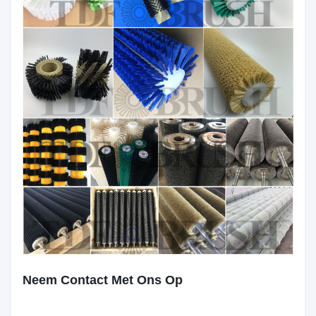
Neem Contact Met Ons Op