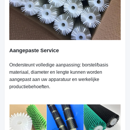
Aangepaste Service
Ondersteunt volledige aanpassing: borstel/basis
materiaal, diameter en lengte kunnen worden
aangepast aan uw apparatuur en werkelijke
productiebehoeften.