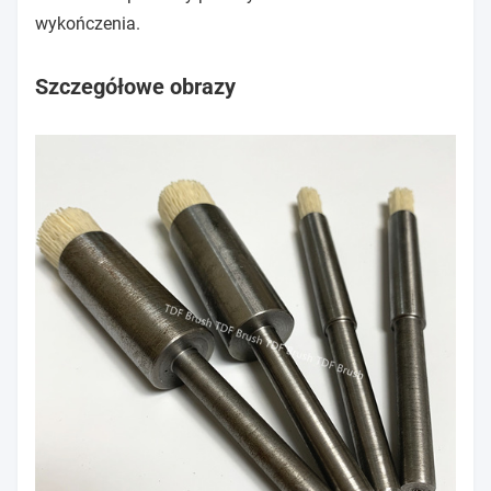
wykończenia.
Szczegółowe obrazy