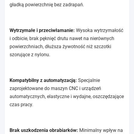
gładką powierzchnię bez zadrapań.
Wytrzymałe i przeciwłamanie:
Wysoka wytrzymałość
i odbicie, brak pęknięć drutu nawet na nierównych
powierzchniach, dłuższa żywotność niż szczotki
szorujące z nylonu.
Kompatybilny z automatyzacją:
Specjalnie
zaprojektowane do maszyn CNC i urządzeń
automatycznych, elastyczne i wydajne, oszczędzające
czas pracy.
Brak uszkodzenia obrabiarków:
Minimalny wpływ na