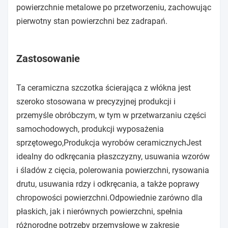
powierzchnie metalowe po przetworzeniu, zachowując
pierwotny stan powierzchni bez zadrapań.
Zastosowanie
Ta ceramiczna szczotka ścierająca z włókna jest
szeroko stosowana w precyzyjnej produkcji i
przemyśle obróbczym, w tym w przetwarzaniu części
samochodowych, produkcji wyposażenia
sprzętowego,Produkcja wyrobów ceramicznychJest
idealny do odkręcania płaszczyzny, usuwania wzorów
i śladów z cięcia, polerowania powierzchni, rysowania
drutu, usuwania rdzy i odkręcania, a także poprawy
chropowości powierzchni.Odpowiednie zarówno dla
płaskich, jak i nierównych powierzchni, spełnia
różnorodne potrzeby przemysłowe w zakresie