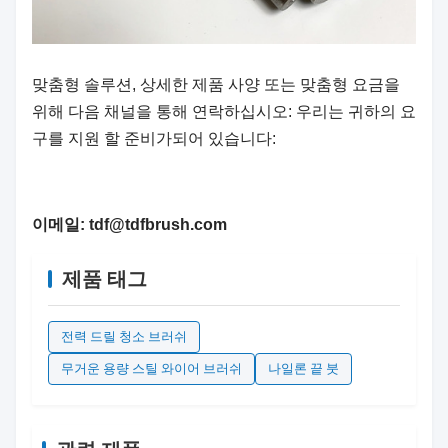
맞춤형 솔루션, 상세한 제품 사양 또는 맞춤형 요금을
위해 다음 채널을 통해 연락하십시오: 우리는 귀하의 요
구를 지원 할 준비가되어 있습니다:
이메일: tdf@tdfbrush.com
제품 태그
전력 드릴 청소 브러쉬
무거운 용량 스틸 와이어 브러쉬
나일론 끝 붓