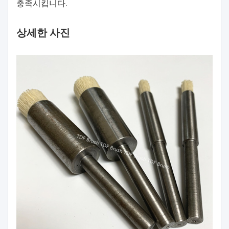
충족시킵니다.
상세한 사진