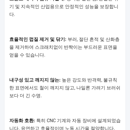
기 및 지속적인 산업용으로 안정적인 성능을 보장합니
다.
효율적인 껍질 제거 및 닦기:
부러, 절단 흔적 및 산화층
을 제거하여 스크래치없이 반짝이는 부드러운 표면을
얻을 수 있습니다.
내구성 있고 깨지지 않는:
높은 강도와 반격력, 불규칙
한 표면에서도 철이 깨지지 않고, 나일론 가려기 브러쉬
보다 더 긴 수명.
자동화 호환:
특히 CNC 기계와 자동 장비에 설계되었습
니다. 유연하고 효율적이며 노동 시간을 절약합니다.