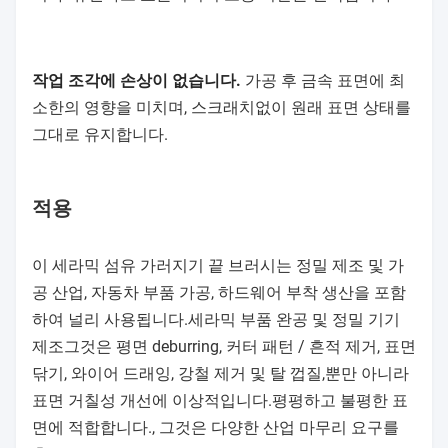
작업 조각에 손상이 없습니다.
가공 후 금속 표면에 최
소한의 영향을 미치며, 스크래치없이 원래 표면 상태를
그대로 유지합니다.
적용
이 세라믹 섬유 가러지기 끝 브러시는 정밀 제조 및 가
공 산업, 자동차 부품 가공, 하드웨어 부착 생산을 포함
하여 널리 사용됩니다.세라믹 부품 완공 및 정밀 기기
제조그것은 평면 deburring, 커터 패턴 / 흔적 제거, 표면
닦기, 와이어 드래잉, 강철 제거 및 탈 껍질,뿐만 아니라
표면 거칠성 개선에 이상적입니다.평평하고 불평한 표
면에 적합합니다., 그것은 다양한 산업 마무리 요구를