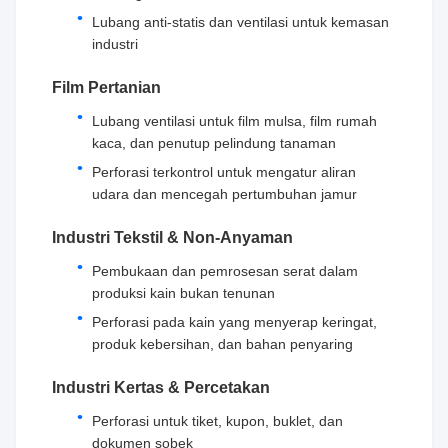
Lubang anti-statis dan ventilasi untuk kemasan
industri
Film Pertanian
Lubang ventilasi untuk film mulsa, film rumah
kaca, dan penutup pelindung tanaman
Perforasi terkontrol untuk mengatur aliran
udara dan mencegah pertumbuhan jamur
Industri Tekstil & Non-Anyaman
Pembukaan dan pemrosesan serat dalam
produksi kain bukan tenunan
Perforasi pada kain yang menyerap keringat,
produk kebersihan, dan bahan penyaring
Industri Kertas & Percetakan
Perforasi untuk tiket, kupon, buklet, dan
dokumen sobek