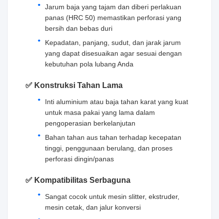
Jarum baja yang tajam dan diberi perlakuan
panas (HRC 50) memastikan perforasi yang
bersih dan bebas duri
Kepadatan, panjang, sudut, dan jarak jarum
yang dapat disesuaikan agar sesuai dengan
kebutuhan pola lubang Anda
✅ Konstruksi Tahan Lama
Inti aluminium atau baja tahan karat yang kuat
untuk masa pakai yang lama dalam
pengoperasian berkelanjutan
Bahan tahan aus tahan terhadap kecepatan
tinggi, penggunaan berulang, dan proses
perforasi dingin/panas
✅ Kompatibilitas Serbaguna
Sangat cocok untuk mesin slitter, ekstruder,
mesin cetak, dan jalur konversi