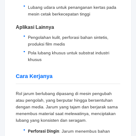
Lubang udara untuk penanganan kertas pada
mesin cetak berkecepatan tinggi
Aplikasi Lainnya
Pengolahan kulit, perforasi bahan sintetis,
produksi film medis
Pola lubang khusus untuk substrat industri
khusus
Cara Kerjanya
Rol jarum berlubang dipasang di mesin pengubah
atau pengolah, yang berputar hingga bersentuhan
dengan media. Jarum yang tajam dan berjarak sama
menembus material saat melewatinya, menciptakan
lubang yang konsisten dan seragam.
Perforasi Dingin
: Jarum menembus bahan