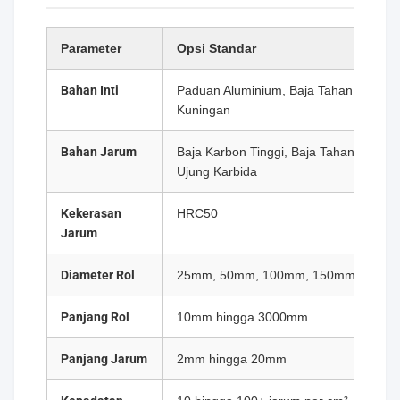
Parameter
Opsi Standar
Bahan Inti
Paduan Aluminium, Baja Tahan Karat,
Kuningan
Bahan Jarum
Baja Karbon Tinggi, Baja Tahan Karat,
Ujung Karbida
Kekerasan
HRC50
Jarum
Diameter Rol
25mm, 50mm, 100mm, 150mm, 200m
Panjang Rol
10mm hingga 3000mm
Panjang Jarum
2mm hingga 20mm