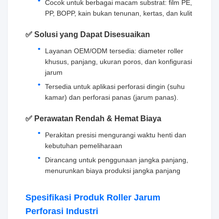
Cocok untuk berbagai macam substrat: film PE,
PP, BOPP, kain bukan tenunan, kertas, dan kulit
✅ Solusi yang Dapat Disesuaikan
Layanan OEM/ODM tersedia: diameter roller
khusus, panjang, ukuran poros, dan konfigurasi
jarum
Tersedia untuk aplikasi perforasi dingin (suhu
kamar) dan perforasi panas (jarum panas).
✅ Perawatan Rendah & Hemat Biaya
Perakitan presisi mengurangi waktu henti dan
kebutuhan pemeliharaan
Dirancang untuk penggunaan jangka panjang,
menurunkan biaya produksi jangka panjang
Spesifikasi Produk Roller Jarum
Perforasi Industri