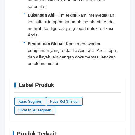
kerumitan.
Dukungan Ahli
: Tim teknik kami menyediakan
konsultasi tatap muka untuk membantu Anda
memilih konfigurasi yang tepat untuk aplikasi
Anda.
Pengiriman Global
: Kami menawarkan
pengiriman yang andal ke Australia, AS, Eropa,
dan wilayah lain dengan dokumentasi lengkap
untuk bea cukai.
Label Produk
Kuas Segmen
Kuas Rol Silinder
Sikat roller segmen
Produk Terkait