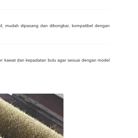
abil, mudah dipasang dan dibongkar, kompatibel dengan
er kawat dan kepadatan bulu agar sesuai dengan model