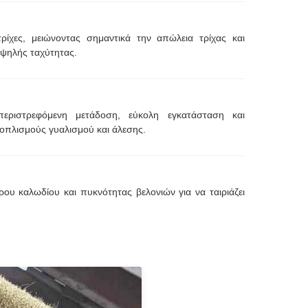
ρίχες, μειώνοντας σημαντικά την απώλεια τρίχας και
ψηλής ταχύτητας.
εριστρεφόμενη μετάδοση, εύκολη εγκατάσταση και
οπλισμούς γυαλισμού και άλεσης.
υ καλωδίου και πυκνότητας βελονιών για να ταιριάζει