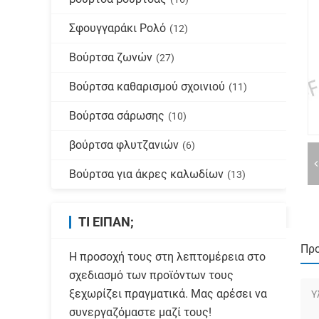
Σφουγγαράκι Ρολό
(12)
Βούρτσα ζωνών
(27)
Βούρτσα καθαρισμού σχοινιού
(11)
Βούρτσα σάρωσης
(10)
βούρτσα φλυτζανιών
(6)
Βούρτσα για άκρες καλωδίων
(13)
ΤΙ ΕΊΠΑΝ;
Πρ
Η προσοχή τους στη λεπτομέρεια στο
σχεδιασμό των προϊόντων τους
ξεχωρίζει πραγματικά. Μας αρέσει να
Υ
συνεργαζόμαστε μαζί τους!