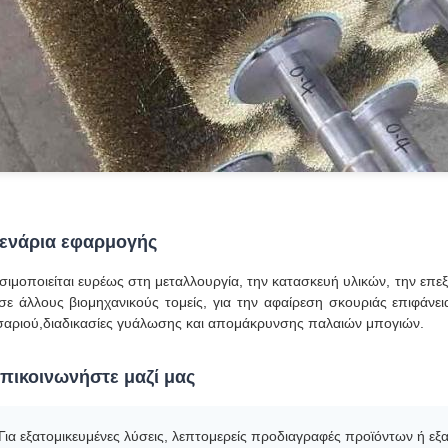
ενάρια εφαρμογής
σιμοποιείται ευρέως στη μεταλλουργία, την κατασκευή υλικών, την επ
 σε άλλους βιομηχανικούς τομείς, για την αφαίρεση σκουριάς επιφάνει
σαριού,διαδικασίες γυάλωσης και απομάκρυνσης παλαιών μπογιών.
πικοινωνήστε μαζί μας
Για εξατομικευμένες λύσεις, λεπτομερείς προδιαγραφές προϊόντων ή ε