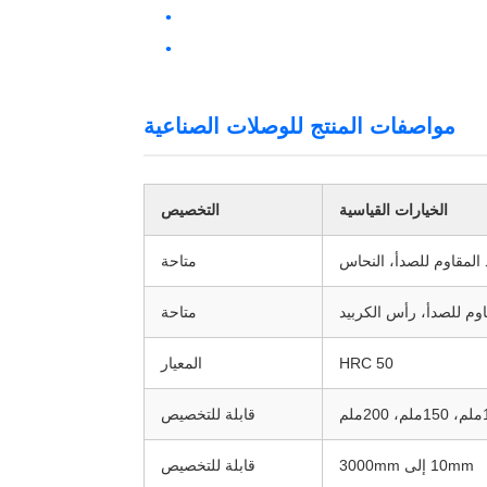
مواصفات المنتج للوصلات الصناعية
الخيارات القياسية
التخصيص
ذ المقاوم للصدأ، النحاس
متاحة
قاوم للصدأ، رأس الكربيد
متاحة
HRC 50
المعيار
قابلة للتخصيص
10mm إلى 3000mm
قابلة للتخصيص