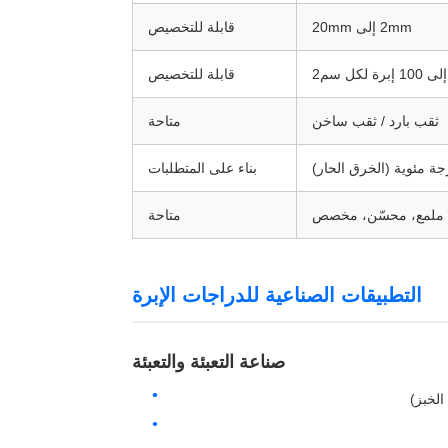
2mm إلى 20mm
قابلة للتخصيص
قابلة للتخصيص
ثقب بارد / ثقب ساخن
متاحة
بناء على المتطلبات
 ملمع، محسّن، مخصص
متاحة
التطبيقات الصناعية للدراجات الإبرة
صناعة التعبئة والتعبئة
الخبز)