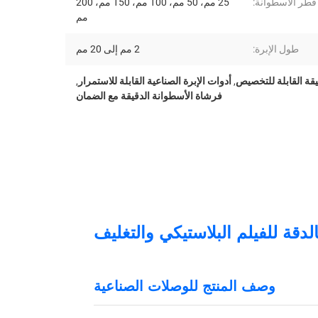
قطر الأسطوانة:
25 مم، 50 مم، 100 مم، 150 مم، 200
مم
طول الإبرة:
2 مم إلى 20 مم
يقة القابلة للتخصيص
,
أدوات الإبرة الصناعية القابلة للاستمرار
,
فرشاة الأسطوانة الدقيقة مع الضمان
دقة للفيلم البلاستيكي والتغليف
وصف المنتج للوصلات الصناعية