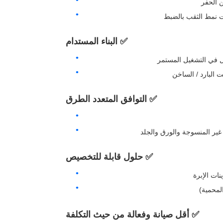
ت نمط الثقب بالضبط
✅ البناء المستدام
ل في التشغيل المستمر
 البارد / الساخن
✅ التوافق المتعدد الطرق
✅ حلول قابلة للتخصيص
المحمية)
✅ أقل صيانة وفعالة من حيث التكلفة