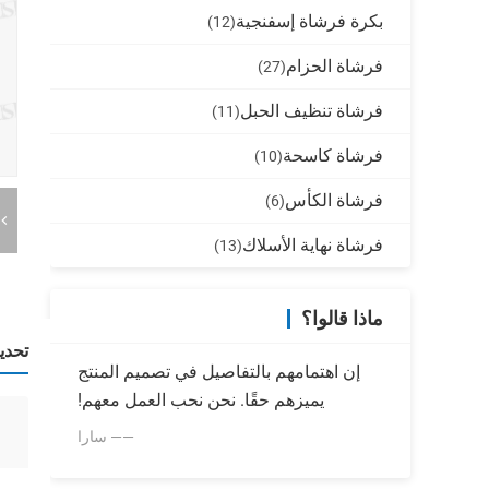
بكرة فرشاة إسفنجية
(12)
فرشاة الحزام
(27)
فرشاة تنظيف الحبل
(11)
فرشاة كاسحة
(10)
فرشاة الكأس
(6)
فرشاة نهاية الأسلاك
(13)
ماذا قالوا؟
تحدي
إن اهتمامهم بالتفاصيل في تصميم المنتج
يميزهم حقًا. نحن نحب العمل معهم!
—— سارا