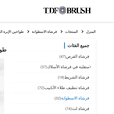
المنزل
المنتجات
فرشاة الاسطوانة
طواحين الإبرة ال
جميع الفئات
طوا
فرشاة القرص
(47)
منقلبة في فرشاة الأسلاك
(37)
فرشاة الشريط
(18)
فرشاة تنظيف طلاء الأنابيب
(72)
فرشاة الاسطوانة
(32)
فرشاة لث
(16)