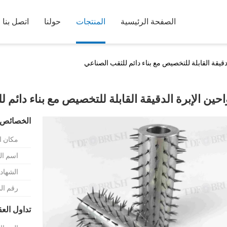
الصفحة الرئيسية
المنتجات
حولنا
اتصل بنا
دقيقة القابلة للتخصيص مع بناء دائم للثقب الصناعي
حين الإبرة الدقيقة القابلة للتخصيص مع بناء دائم 
الخصائص 
مكان ا
اسم الع
الشهادة
رقم ال
تداول الع