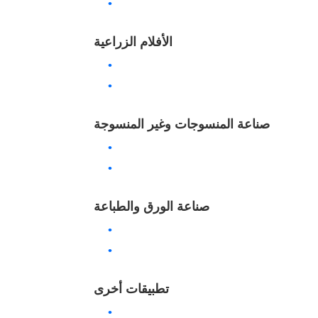
الأفلام الزراعية
صناعة المنسوجات وغير المنسوجة
صناعة الورق والطباعة
تطبيقات أخرى