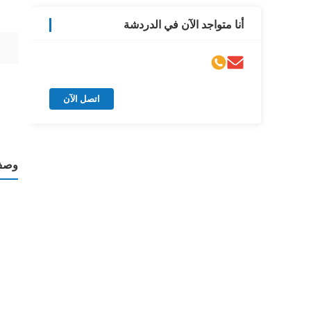
أنا متواجد الآن في الدردشة
اتصل الآن
وصف 