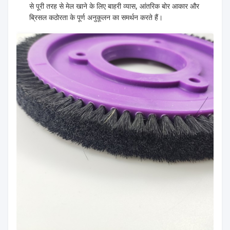
से पूरी तरह से मेल खाने के लिए बाहरी व्यास, आंतरिक बोर आकार और
ब्रिसल कठोरता के पूर्ण अनुकूलन का समर्थन करते हैं।