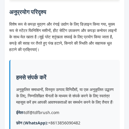
अनुप्रयोग परिदृश्य
विशेष रूप से कपड़ा मुद्रण और रंगाई उद्योग के लिए डिज़ाइन किया गया, मुख्य
रूप से स्टेंटर फिनिशिंग मशीनों, हीट सेटिंग उपकरण और कपड़ा कन्वेयर लाइनों
के साथ मेल खाता है।सुई प्लेट श्रृंखला सफाई के लिए प्रयोग किया जाता है,
कपड़े की सतह पर तैरते हुए पंख हटाने, किनारे की स्थिति और सहायक धूल
हटाने की प्रक्रियाएं।
हमसे संपर्क करें
अनुकूलित समाधानों, विस्तृत उत्पाद विनिर्देशों, या एक अनुकूलित उद्धरण
के लिए, निम्नलिखित चैनलों के माध्यम से संपर्क करने के लिए स्वतंत्र
महसूस करें हम आपकी आवश्यकताओं का समर्थन करने के लिए तैयार हैंः
ईमेलः
tdf@tdfbrush.com
फ़ोन (WhatsApp):
+8613856090482