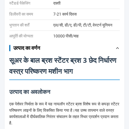
स्टैंडर्ड पैकेजिंग
दफ़्ती
डिलीवरी का समय
7-21 कार्य दिवस
भुगतान की शर्तें
एल/सी, डी/ए, डी/पी, टी/टी, वेस्टर्न यूनियन
आपूर्ति की योग्यता
10000 पीसी/माह
उत्पाद का वर्णन
सूअर के बाल ब्रश स्टेंटर ब्रश 3 छेद निर्धारण
वस्त्र परिष्करण मशीन भाग
उत्पाद का अवलोकन
एक पेशेवर निर्माता के रूप में यह नायलॉन स्टेंटर ब्रश विशेष रूप से कपड़ा स्टेंटर
परिष्करण लाइनों के लिए विकसित किया गया है।यह उच्च तापमान वाले वस्त्र
कार्यशालाओं में दीर्घकालिक निरंतर संचालन के तहत स्थिर प्रदर्शन प्रदान करता
है.