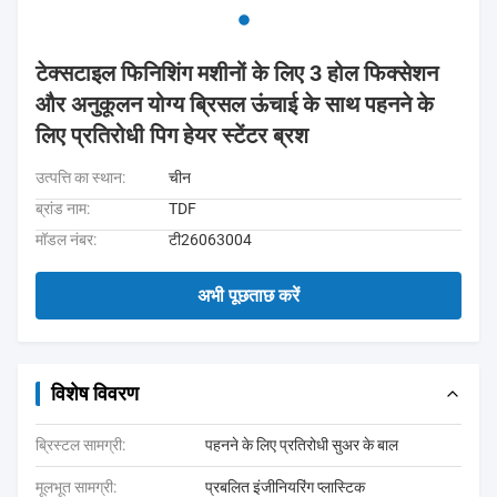
टेक्सटाइल फिनिशिंग मशीनों के लिए 3 होल फिक्सेशन
और अनुकूलन योग्य ब्रिसल ऊंचाई के साथ पहनने के
लिए प्रतिरोधी पिग हेयर स्टेंटर ब्रश
उत्पत्ति का स्थान:
चीन
ब्रांड नाम:
TDF
मॉडल नंबर:
टी26063004
अभी पूछताछ करें
विशेष विवरण
ब्रिस्टल सामग्री:
पहनने के लिए प्रतिरोधी सुअर के बाल
मूलभूत सामग्री:
प्रबलित इंजीनियरिंग प्लास्टिक