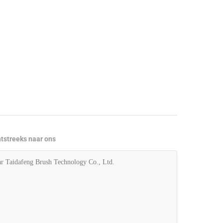
htstreeks naar ons