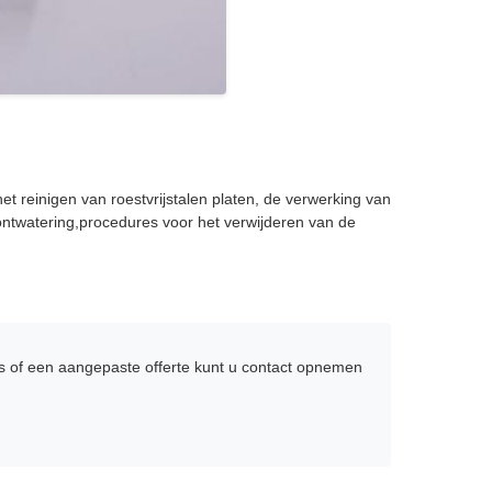
et reinigen van roestvrijstalen platen, de verwerking van
-ontwatering,procedures voor het verwijderen van de
es of een aangepaste offerte kunt u contact opnemen