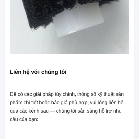
Liên hệ với chúng tôi
Để có các giải pháp tùy chỉnh, thông số kỹ thuật sản
phẩm chi tiết hoặc báo giá phù hợp, vui lòng liên hệ
qua các kênh sau — chúng tôi sẵn sàng hỗ trợ nhu
cầu của bạn: