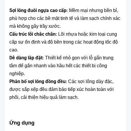
Sợi lông đuôi ngựa cao cấp:
Mềm mại nhưng bền bỉ,
phù hợp cho các bề mặt tinh tế và làm sạch chính xác
mà không gây trầy xước.
Cấu trúc lõi chắc chắn:
Lõi nhựa hoặc kim loại cung
cấp sự ổn định và độ bền trong các hoạt động tốc độ
cao.
Dễ dàng lắp đặt:
Thiết kế nhỏ gọn với lỗ gắn trung
tâm để gắn nhanh vào hầu hết các thiết bị công
nghiệp.
Phân bố sợi lông đồng đều:
Các sợi lông dày đặc,
được sắp xếp đều đảm bảo tiếp xúc hoàn toàn với
phôi, cải thiện hiệu quả làm sạch.
Ứng dụng