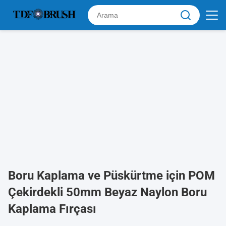
Boru Kaplama ve Püskürtme için POM
Çekirdekli 50mm Beyaz Naylon Boru
Kaplama Fırçası