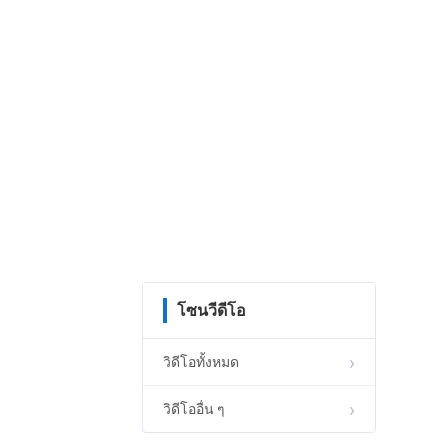
โซนวีดีโอ
วิดีโอทั้งหมด
วิดีโออื่น ๆ