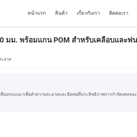
หน้าแรก
สินค้า
เกี่ยวกับเรา
ติดต่อเรา
0 มม. พร้อมแกน POM สำหรับเคลือบและพ่น
มสะอาด
ที่ออกแบบมาเพื่อทําความสะอาดและฉีดท่อที่ประสิทธิภาพการกําจัดเศษขย