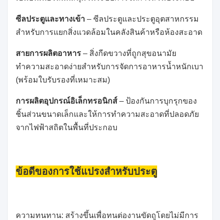
ซีลประตูและทางเข้า
– ซีลประตูและประตูอุตสาหกรรม
สำหรับการแยกสิ่งแวดล้อมในคลังสินค้าหรือห้องสะอาด
สายการผลิตอาหาร
– สิ่งกีดขวางที่ถูกสุขอนามัย
ทำความสะอาดง่ายสำหรับการจัดการอาหารน้ำหนักเบา
(พร้อมใบรับรองที่เหมาะสม)
การผลิตอุปกรณ์อิเล็กทรอนิกส์
– ป้องกันการบุกรุกของ
ชิ้นส่วนขนาดเล็กและให้การทำความสะอาดที่ปลอดภัย
จากไฟฟ้าสถิตในพื้นที่ประกอบ
ข้อดีของการใช้แปรงสำหรับประตู
ความทนทาน: สร้างขึ้นเพื่อทนต่องานขัดถูโดยไม่มีการ