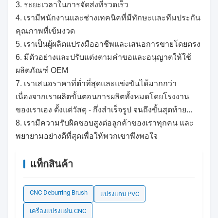
3. ระยะเวลาในการจัดส่งที่รวดเร็ว
4. เรามีพนักงานและช่างเทคนิคที่มีทักษะและทีมประกัน
คุณภาพที่เข้มงวด
5. เราเป็นผู้ผลิตแปรงมืออาชีพและเสนอการขายโดยตรง
6. มีตัวอย่างและปรับแต่งตามคำขอและอนุญาตให้ใช้
ผลิตภัณฑ์ OEM
7. เราเสนอราคาที่ต่ำที่สุดและแข่งขันได้มากกว่า
เนื่องจากเราผลิตขั้นตอนการผลิตทั้งหมดโดยโรงงาน
ของเราเอง ตั้งแต่วัสดุ - กึ่งสำเร็จรูป จนถึงขั้นสุดท้าย...
8. เรามีความรับผิดชอบสูงต่อลูกค้าของเราทุกคน และ
พยายามอย่างดีที่สุดเพื่อให้พวกเขาพึงพอใจ
แท็กสินค้า
CNC Deburring Brush
แปรงแถบ PVC
เครื่องแปรงแผ่น CNC