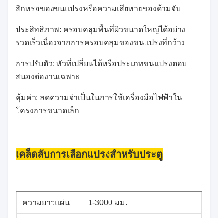
สึกหรอของขนแปรงหรือความเสียหายของด้ามจับ
ประสิทธิภาพ: ครอบคลุมพื้นที่ผิวขนาดใหญ่ได้อย่าง
รวดเร็วเนื่องจากการครอบคลุมของขนแปรงที่กว้าง
การปรับตัว: หัวที่เปลี่ยนได้หรือประเภทขนแปรงตอบ
สนองต่องานเฉพาะ
คุ้มค่า: ลดความจำเป็นในการใช้เครื่องมือไฟฟ้าใน
โครงการขนาดเล็ก
เคล็ดลับการเลือกแปรงสำหรับประตู
ความยาวแผ่น
1-3000 มม.