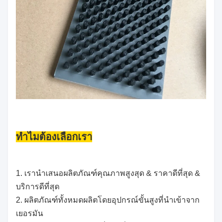
ทำไมต้องเลือกเรา
1. เรานำเสนอผลิตภัณฑ์คุณภาพสูงสุด & ราคาดีที่สุด &
บริการดีที่สุด
2. ผลิตภัณฑ์ทั้งหมดผลิตโดยอุปกรณ์ขั้นสูงที่นำเข้าจาก
เยอรมัน