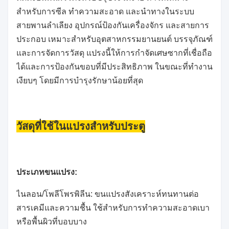
สำหรับการซีล ทำความสะอาด และนำทางในระบบ
สายพานลำเลียง อุปกรณ์ป้องกันเครื่องจักร และสายการ
ประกอบ เหมาะสำหรับอุตสาหกรรมยานยนต์ บรรจุภัณฑ์
และการจัดการวัสดุ แปรงนี้ให้การกำจัดเศษซากที่เชื่อถือ
ได้และการป้องกันขอบที่มีประสิทธิภาพ ในขณะที่ทำงาน
เงียบๆ โดยมีการบำรุงรักษาน้อยที่สุด
วัสดุที่ใช้ในแปรงสำหรับประตู
ประเภทขนแปรง:
ไนลอน/โพลีโพรพิลีน: ขนแปรงสังเคราะห์ทนทานต่อ
สารเคมีและความชื้น ใช้สำหรับการทำความสะอาดเบา
หรือพื้นผิวที่บอบบาง