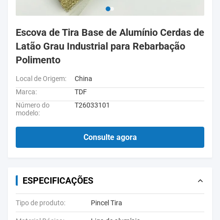
Escova de Tira Base de Alumínio Cerdas de
Latão Grau Industrial para Rebarbação
Polimento
Local de Origem:
China
Marca:
TDF
Número do
T26033101
modelo:
Consulte agora
ESPECIFICAÇÕES
Tipo de produto:
Pincel Tira