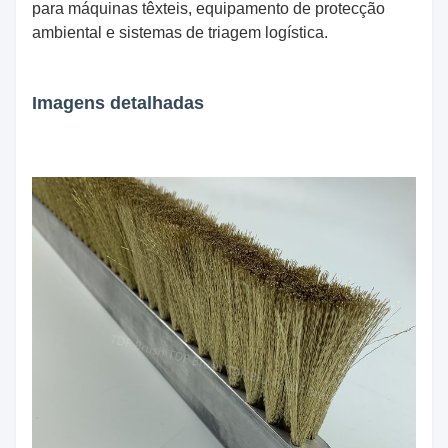
para máquinas têxteis, equipamento de protecção
ambiental e sistemas de triagem logística.
Imagens detalhadas