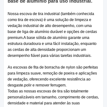
base de alumínio para uso industrial.
Nossa escova de tira industrial (também conhecida
como tira de escova) é uma solução de limpeza e
vedação industrial de alto desempenho, com uma
base de liga de alumínio durável e opções de cerdas
premium.A base sólida de alumínio garante uma
estrutura duradoura e uma fácil instalação, enquanto
as cerdas de alta densidade proporcionam um
desempenho fiável para várias tarefas industriais.
As escovas de fita de borracha de nylon são perfeitas
para limpeza suave, remoção de poeira e aplicações
de vedação, oferecendo excelente resistência ao
desgaste.polir e remover ferrugem.
Todas as nossas escovas de tira são totalmente
personalizáveis em tamanho, comprimento de cerdas,
densidade e material para atender às suas