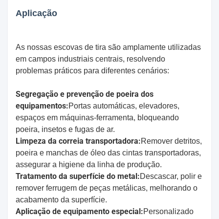
Aplicação
As nossas escovas de tira são amplamente utilizadas
em campos industriais centrais, resolvendo
problemas práticos para diferentes cenários:
Segregação e prevenção de poeira dos
equipamentos:
Portas automáticas, elevadores,
espaços em máquinas-ferramenta, bloqueando
poeira, insetos e fugas de ar.
Limpeza da correia transportadora:
Remover detritos,
poeira e manchas de óleo das cintas transportadoras,
assegurar a higiene da linha de produção.
Tratamento da superfície do metal:
Descascar, polir e
remover ferrugem de peças metálicas, melhorando o
acabamento da superfície.
Aplicação de equipamento especial:
Personalizado