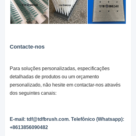
Contacte-nos
Para soluções personalizadas, especificações
detalhadas de produtos ou um orçamento
personalizado, não hesite em contactar-nos através
dos seguintes canais:
E-mail: tdf@tdfbrush.com. Telefônico (Whatsapp):
+8613856090482