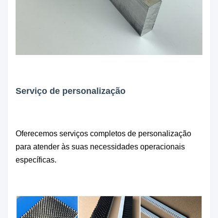
Serviço de personalização
Oferecemos serviços completos de personalização
para atender às suas necessidades operacionais
específicas.