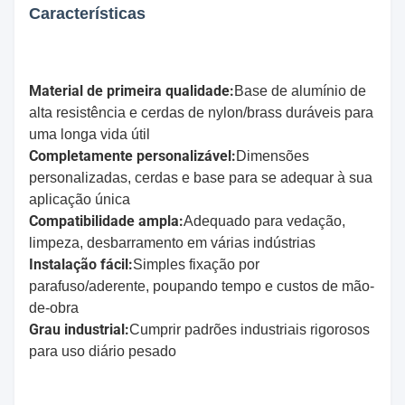
Características
Material de primeira qualidade:
Base de alumínio de
alta resistência e cerdas de nylon/brass duráveis para
uma longa vida útil
Completamente personalizável:
Dimensões
personalizadas, cerdas e base para se adequar à sua
aplicação única
Compatibilidade ampla:
Adequado para vedação,
limpeza, desbarramento em várias indústrias
Instalação fácil:
Simples fixação por
parafuso/aderente, poupando tempo e custos de mão-
de-obra
Grau industrial:
Cumprir padrões industriais rigorosos
para uso diário pesado