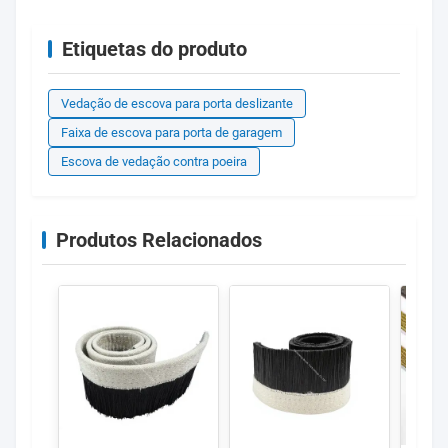
Etiquetas do produto
Vedação de escova para porta deslizante
Faixa de escova para porta de garagem
Escova de vedação contra poeira
Produtos Relacionados