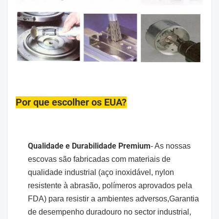
Por que escolher os EUA?
Qualidade e Durabilidade Premium
- As nossas
escovas são fabricadas com materiais de
qualidade industrial (aço inoxidável, nylon
resistente à abrasão, polímeros aprovados pela
FDA) para resistir a ambientes adversos,Garantia
de desempenho duradouro no sector industrial,