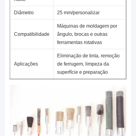
Diâmetro
25 mm/personalizar
Máquinas de moldagem por
Compatibilidade
ângulo, brocas e outras
ferramentas rotativas
Eliminação de tinta, remoção
Aplicações
de ferrugem, limpeza da
superfície e preparação