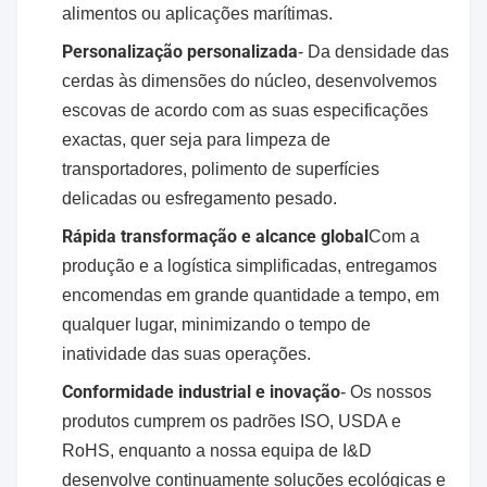
alimentos ou aplicações marítimas.
Personalização personalizada
- Da densidade das
cerdas às dimensões do núcleo, desenvolvemos
escovas de acordo com as suas especificações
exactas, quer seja para limpeza de
transportadores, polimento de superfícies
delicadas ou esfregamento pesado.
Rápida transformação e alcance global
Com a
produção e a logística simplificadas, entregamos
encomendas em grande quantidade a tempo, em
qualquer lugar, minimizando o tempo de
inatividade das suas operações.
Conformidade industrial e inovação
- Os nossos
produtos cumprem os padrões ISO, USDA e
RoHS, enquanto a nossa equipa de I&D
desenvolve continuamente soluções ecológicas e