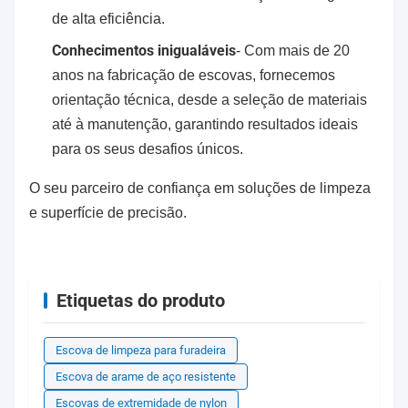
de alta eficiência.
Conhecimentos inigualáveis
- Com mais de 20
anos na fabricação de escovas, fornecemos
orientação técnica, desde a seleção de materiais
até à manutenção, garantindo resultados ideais
para os seus desafios únicos.
O seu parceiro de confiança em soluções de limpeza
e superfície de precisão.
Etiquetas do produto
Escova de limpeza para furadeira
Escova de arame de aço resistente
Escovas de extremidade de nylon