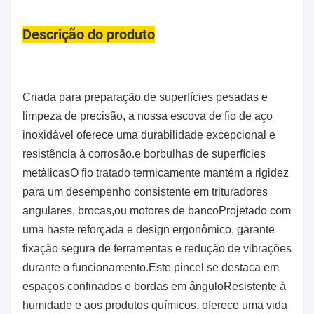
Descrição do produto
Criada para preparação de superfícies pesadas e
limpeza de precisão, a nossa escova de fio de aço
inoxidável oferece uma durabilidade excepcional e
resistência à corrosão.e borbulhas de superfícies
metálicasO fio tratado termicamente mantém a rigidez
para um desempenho consistente em trituradores
angulares, brocas,ou motores de bancoProjetado com
uma haste reforçada e design ergonômico, garante
fixação segura de ferramentas e redução de vibrações
durante o funcionamento.Este pincel se destaca em
espaços confinados e bordas em ânguloResistente à
humidade e aos produtos químicos, oferece uma vida