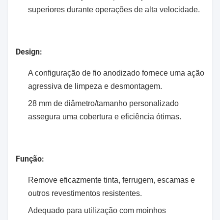
superiores durante operações de alta velocidade.
Design:
A configuração de fio anodizado fornece uma ação
agressiva de limpeza e desmontagem.
28 mm de diâmetro/tamanho personalizado
assegura uma cobertura e eficiência ótimas.
Função:
Remove eficazmente tinta, ferrugem, escamas e
outros revestimentos resistentes.
Adequado para utilização com moinhos