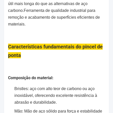
útil mais longa do que as alternativas de aço
carbono.Ferramenta de qualidade industrial para
remoção e acabamento de superfícies eficientes de
materiais.
Características fundamentais do pincel de
ponta
Composição do material:
Bristles: aço com alto teor de carbono ou aço
inoxidável, oferecendo excelente resistência à
abrasão e durabilidade.
Mão: Mão de aço sólido para força e estabilidade