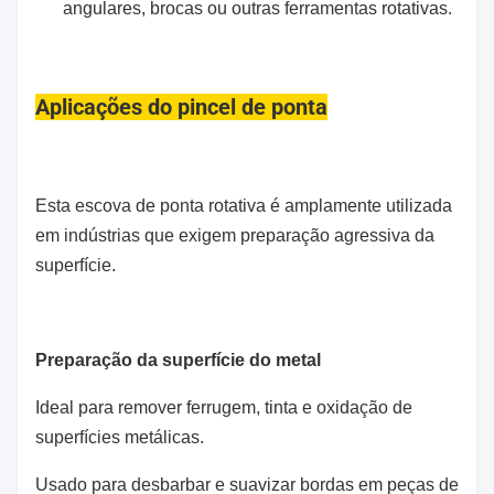
angulares, brocas ou outras ferramentas rotativas.
Aplicações do pincel de ponta
Esta escova de ponta rotativa é amplamente utilizada
em indústrias que exigem preparação agressiva da
superfície.
Preparação da superfície do metal
Ideal para remover ferrugem, tinta e oxidação de
superfícies metálicas.
Usado para desbarbar e suavizar bordas em peças de