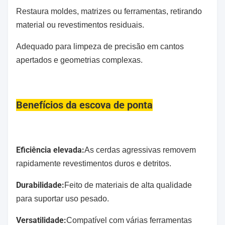
Restaura moldes, matrizes ou ferramentas, retirando
material ou revestimentos residuais.
Adequado para limpeza de precisão em cantos
apertados e geometrias complexas.
Benefícios da escova de ponta
Eficiência elevada:
As cerdas agressivas removem
rapidamente revestimentos duros e detritos.
Durabilidade:
Feito de materiais de alta qualidade
para suportar uso pesado.
Versatilidade:
Compatível com várias ferramentas