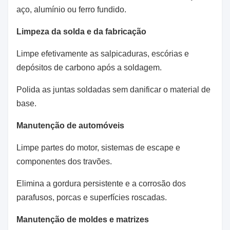
aço, alumínio ou ferro fundido.
Limpeza da solda e da fabricação
Limpe efetivamente as salpicaduras, escórias e
depósitos de carbono após a soldagem.
Polida as juntas soldadas sem danificar o material de
base.
Manutenção de automóveis
Limpe partes do motor, sistemas de escape e
componentes dos travões.
Elimina a gordura persistente e a corrosão dos
parafusos, porcas e superfícies roscadas.
Manutenção de moldes e matrizes