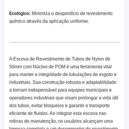
Ecológico:
Minimiza o desperdício de revestimento
químico através da aplicação uniforme.
A Escova de Revestimento de Tubos de Nylon de
50mm com Núcleo de POM é uma ferramenta vital
para manter a integridade de tubulações de esgoto e
industriais. Sua construção robusta e adaptabilidade
a tornam indispensável para equipes municipais e
operadores industriais que visam prolongar a vida útil
dos tubos, evitar bloqueios e garantir o transporte
eficiente de fluidos. Ao integrar esta escova nas
rotinas de manutenção, os usuários alcançam uma
limpeza completa e um desempenho de revestimento