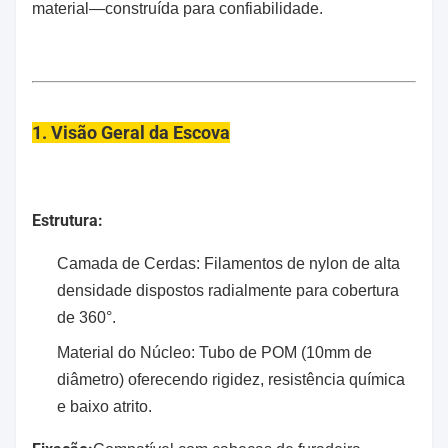
material—construída para confiabilidade.
1. Visão Geral da Escova
Estrutura:
Camada de Cerdas: Filamentos de nylon de alta
densidade dispostos radialmente para cobertura
de 360°.
Material do Núcleo: Tubo de POM (10mm de
diâmetro) oferecendo rigidez, resistência química
e baixo atrito.