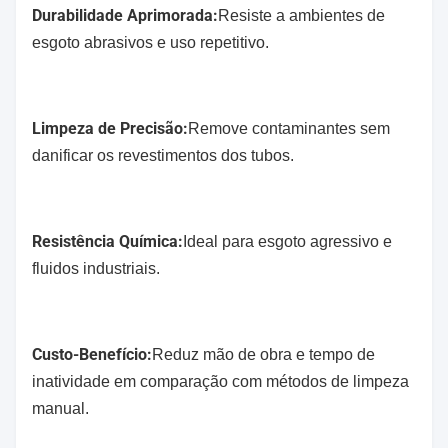
Durabilidade Aprimorada:
Resiste a ambientes de
esgoto abrasivos e uso repetitivo.
Limpeza de Precisão:
Remove contaminantes sem
danificar os revestimentos dos tubos.
Resistência Química:
Ideal para esgoto agressivo e
fluidos industriais.
Custo-Benefício:
Reduz mão de obra e tempo de
inatividade em comparação com métodos de limpeza
manual.