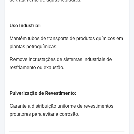
Uso Industrial:
Mantém tubos de transporte de produtos químicos em
plantas petroquímicas.
Remove incrustações de sistemas industriais de
resfriamento ou exaustão.
Pulverização de Revestimento:
Garante a distribuição uniforme de revestimentos
protetores para evitar a corrosão.