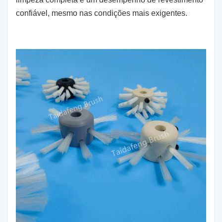
confiável, mesmo nas condições mais exigentes.