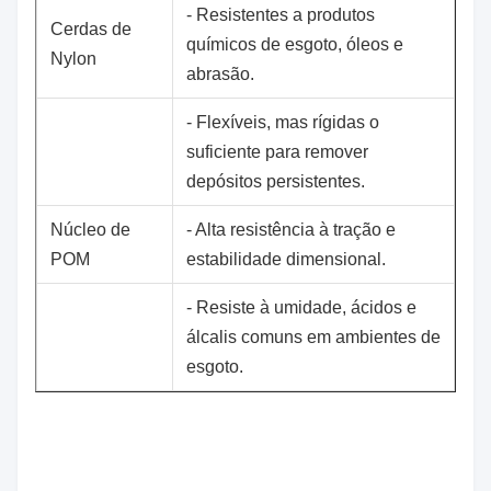
- Resistentes a produtos
Cerdas de
químicos de esgoto, óleos e
Nylon
abrasão.
- Flexíveis, mas rígidas o
suficiente para remover
depósitos persistentes.
Núcleo de
- Alta resistência à tração e
POM
estabilidade dimensional.
- Resiste à umidade, ácidos e
álcalis comuns em ambientes de
esgoto.