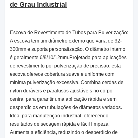
de Grau Industrial
Escova de Revestimento de Tubos para Pulverização:
A escova tem um diâmetro externo que varia de 32-
300mm e suporta personalização. O diâmetro interno
é geralmente 6/8/10/12mm.
Projetada para aplicações
de revestimento por pulverização de precisão, esta
escova oferece cobertura suave e uniforme com
mínima pulverização excessiva. Combina cerdas de
nylon duráveis e parafusos ajustáveis no corpo
central para garantir uma aplicação rápida e sem
desperdícios em tubulações de diâmetros variados.
Ideal para manutenção industrial, oferecendo
resultados de secagem rápida e fácil limpeza.
Aumenta a eficiência, reduzindo o desperdício de