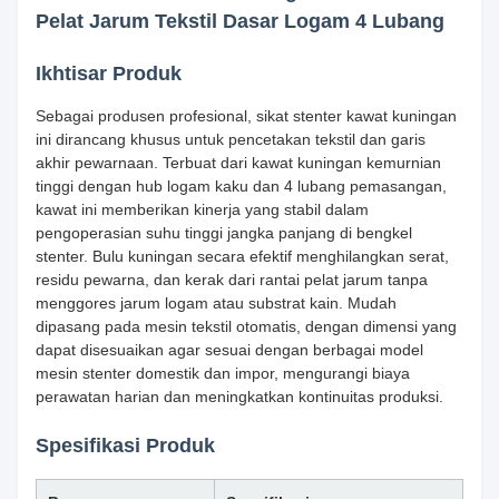
Pelat Jarum Tekstil Dasar Logam 4 Lubang
Ikhtisar Produk
Sebagai produsen profesional, sikat stenter kawat kuningan
ini dirancang khusus untuk pencetakan tekstil dan garis
akhir pewarnaan. Terbuat dari kawat kuningan kemurnian
tinggi dengan hub logam kaku dan 4 lubang pemasangan,
kawat ini memberikan kinerja yang stabil dalam
pengoperasian suhu tinggi jangka panjang di bengkel
stenter. Bulu kuningan secara efektif menghilangkan serat,
residu pewarna, dan kerak dari rantai pelat jarum tanpa
menggores jarum logam atau substrat kain. Mudah
dipasang pada mesin tekstil otomatis, dengan dimensi yang
dapat disesuaikan agar sesuai dengan berbagai model
mesin stenter domestik dan impor, mengurangi biaya
perawatan harian dan meningkatkan kontinuitas produksi.
Spesifikasi Produk