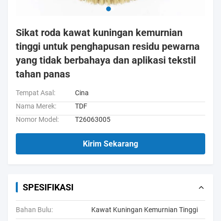
Sikat roda kawat kuningan kemurnian
tinggi untuk penghapusan residu pewarna
yang tidak berbahaya dan aplikasi tekstil
tahan panas
Tempat Asal:
Cina
Nama Merek:
TDF
Nomor Model:
T26063005
Kirim Sekarang
SPESIFIKASI
Bahan Bulu:
Kawat Kuningan Kemurnian Tinggi