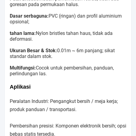
goresan pada permukaan halus.
Dasar serbaguna:
PVC (ringan) dan profil aluminium
opsional;
tahan lama:
Nylon bristles tahan haus, tidak ada
deformasi.
Ukuran Besar & Stok:
0.01m ~ 6m panjang; sikat
standar dalam stok.
Multifungsi:
Cocok untuk pembersihan, panduan,
perlindungan las.
Aplikasi
Peralatan Industri: Pengangkut bersih / meja kerja;
produk panduan / transportasi.
Pembersihan presisi: Komponen elektronik bersih; opsi
bebas statis tersedia.