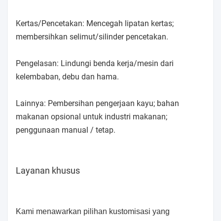
Kertas/Pencetakan: Mencegah lipatan kertas;
membersihkan selimut/silinder pencetakan.
Pengelasan: Lindungi benda kerja/mesin dari
kelembaban, debu dan hama.
Lainnya: Pembersihan pengerjaan kayu; bahan
makanan opsional untuk industri makanan;
penggunaan manual / tetap.
Layanan khusus
Kami menawarkan pilihan kustomisasi yang