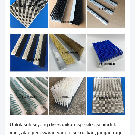
Untuk solusi yang disesuaikan, spesifikasi produk
rinci, atau penawaran yang disesuaikan, jangan ragu