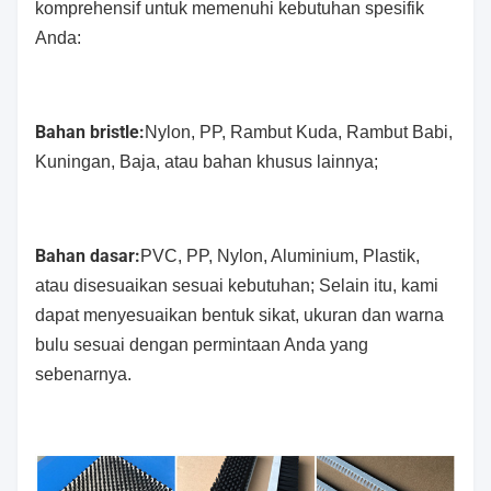
komprehensif untuk memenuhi kebutuhan spesifik
Anda:
Bahan bristle:
Nylon, PP, Rambut Kuda, Rambut Babi,
Kuningan, Baja, atau bahan khusus lainnya;
Bahan dasar:
PVC, PP, Nylon, Aluminium, Plastik,
atau disesuaikan sesuai kebutuhan; Selain itu, kami
dapat menyesuaikan bentuk sikat, ukuran dan warna
bulu sesuai dengan permintaan Anda yang
sebenarnya.