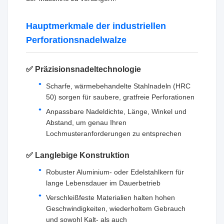
Hauptmerkmale der industriellen
Perforationsnadelwalze
✅ Präzisionsnadeltechnologie
Scharfe, wärmebehandelte Stahlnadeln (HRC
50) sorgen für saubere, gratfreie Perforationen
Anpassbare Nadeldichte, Länge, Winkel und
Abstand, um genau Ihren
Lochmusteranforderungen zu entsprechen
✅ Langlebige Konstruktion
Robuster Aluminium- oder Edelstahlkern für
lange Lebensdauer im Dauerbetrieb
Verschleißfeste Materialien halten hohen
Geschwindigkeiten, wiederholtem Gebrauch
und sowohl Kalt- als auch