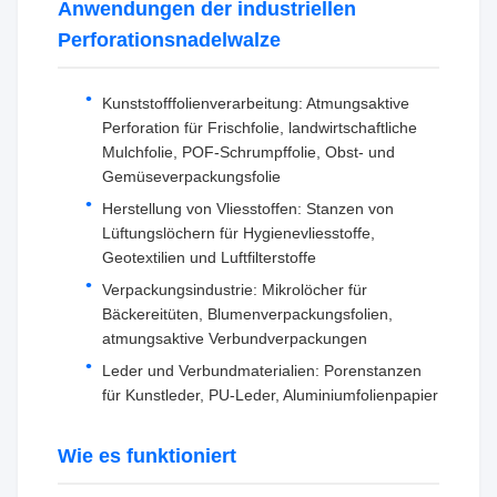
Anwendungen der industriellen
Perforationsnadelwalze
Kunststofffolienverarbeitung: Atmungsaktive
Perforation für Frischfolie, landwirtschaftliche
Mulchfolie, POF-Schrumpffolie, Obst- und
Gemüseverpackungsfolie
Herstellung von Vliesstoffen: Stanzen von
Lüftungslöchern für Hygienevliesstoffe,
Geotextilien und Luftfilterstoffe
Verpackungsindustrie: Mikrolöcher für
Bäckereitüten, Blumenverpackungsfolien,
atmungsaktive Verbundverpackungen
Leder und Verbundmaterialien: Porenstanzen
für Kunstleder, PU-Leder, Aluminiumfolienpapier
Wie es funktioniert