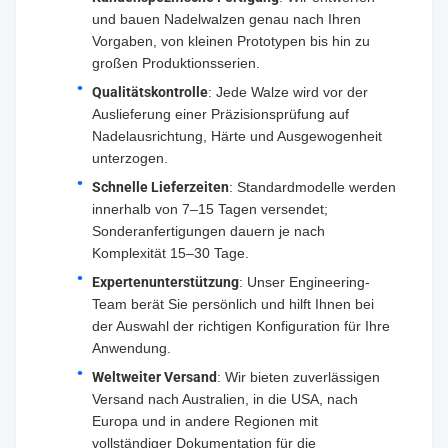
und bauen Nadelwalzen genau nach Ihren
Vorgaben, von kleinen Prototypen bis hin zu
großen Produktionsserien.
Qualitätskontrolle
: Jede Walze wird vor der
Auslieferung einer Präzisionsprüfung auf
Nadelausrichtung, Härte und Ausgewogenheit
unterzogen.
Schnelle Lieferzeiten
: Standardmodelle werden
innerhalb von 7–15 Tagen versendet;
Sonderanfertigungen dauern je nach
Komplexität 15–30 Tage.
Expertenunterstützung
: Unser Engineering-
Team berät Sie persönlich und hilft Ihnen bei
der Auswahl der richtigen Konfiguration für Ihre
Anwendung.
Weltweiter Versand
: Wir bieten zuverlässigen
Versand nach Australien, in die USA, nach
Europa und in andere Regionen mit
vollständiger Dokumentation für die