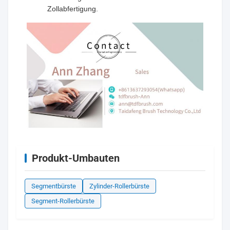
Zollabfertigung.
Produkt-Umbauten
Segmentbürste
Zylinder-Rollerbürste
Segment-Rollerbürste