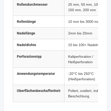
Rollendurchmesser
25 mm, 50 mm, 100 mm,
150 mm, 200 mm
Rollenlänge
10 mm bis 3000 mm
Nadellänge
2mm bis 20mm
Nadeldichte
10 bis 100+ Nadeln pro cm
Perforationstyp
Kaltperforation /
Heißperforation
Anwendungstemperatur
-20°C bis 250°C
(Heißperforation)
Oberflächenbeschaffenheit
Poliert, oxidiert, individuelle
Beschichtung