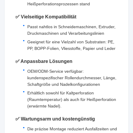
Heißperforationsprozessen stand
✅ Vielseitige Kompatibilität
Passt nahtlos in Schneidemaschinen, Extruder,
Druckmaschinen und Verarbeitungslinien
Geeignet für eine Vielzahl von Substraten: PE,
PP, BOPP-Folien, Vliesstoffe, Papier und Leder
✅ Anpassbare Lösungen
OEM/ODM-Service verfügbar:
kundenspezifischer Rollendurchmesser, Länge,
Schaftgröße und Nadelkonfigurationen
Erhältlich sowohl für Kaltperforation
(Raumtemperatur) als auch für Heißperforation
(erwärmte Nadel).
✅ Wartungsarm und kostengünstig
Die präzise Montage reduziert Ausfallzeiten und