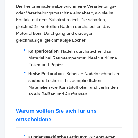
Die Perforiernadelwalze wird in eine Verarbeitungs-
oder Verarbeitungsmaschine eingebaut, wo sie im
Kontakt mit dem Substrat rotiert. Die scharfen,
gleichmäßig verteilten Nadeln durchstechen das
Material beim Durchgang und erzeugen
gleichmäßige, gleichmäßige Löcher.
Kaltperforation
: Nadeln durchstechen das
Material bei Raumtemperatur, ideal für dünne
Folien und Papier.
Heiße Perforation
: Beheizte Nadeln schmelzen
saubere Löcher in hitzeempfindlichen
Materialien wie Kunststofffolien und verhindern
so ein Reißen und Ausfransen.
Warum sollten Sie sich für uns
entscheiden?
Kundenspezifische Fertigung
: Wir entwerfen