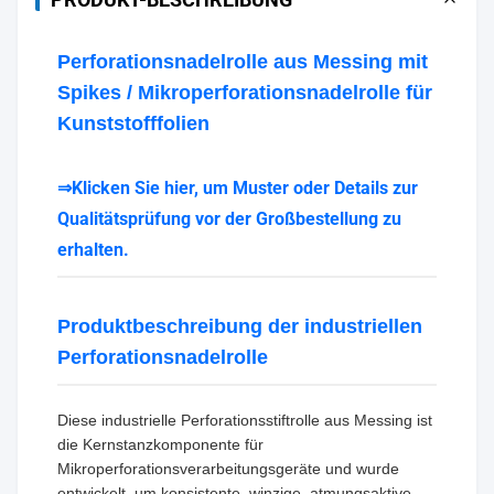
Perforationsnadelrolle aus Messing mit
Spikes / Mikroperforationsnadelrolle für
Kunststofffolien
⇒Klicken Sie hier, um Muster oder Details zur
Qualitätsprüfung vor der Großbestellung zu
erhalten.
Produktbeschreibung der industriellen
Perforationsnadelrolle
Diese industrielle Perforationsstiftrolle aus Messing ist
die Kernstanzkomponente für
Mikroperforationsverarbeitungsgeräte und wurde
entwickelt, um konsistente, winzige, atmungsaktive