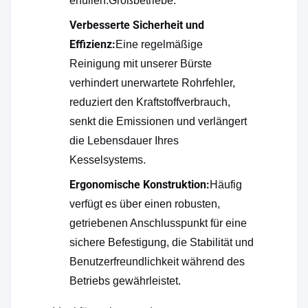
erfüllen.Großbetriebe.
Verbesserte Sicherheit und
Effizienz:
Eine regelmäßige
Reinigung mit unserer Bürste
verhindert unerwartete Rohrfehler,
reduziert den Kraftstoffverbrauch,
senkt die Emissionen und verlängert
die Lebensdauer Ihres
Kesselsystems.
Ergonomische Konstruktion:
Häufig
verfügt es über einen robusten,
getriebenen Anschlusspunkt für eine
sichere Befestigung, die Stabilität und
Benutzerfreundlichkeit während des
Betriebs gewährleistet.