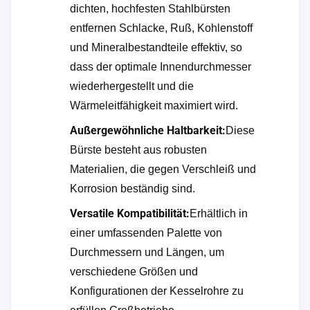
dichten, hochfesten Stahlbürsten
entfernen Schlacke, Ruß, Kohlenstoff
und Mineralbestandteile effektiv, so
dass der optimale Innendurchmesser
wiederhergestellt und die
Wärmeleitfähigkeit maximiert wird.
Außergewöhnliche Haltbarkeit:
Diese
Bürste besteht aus robusten
Materialien, die gegen Verschleiß und
Korrosion beständig sind.
Versatile Kompatibilität:
Erhältlich in
einer umfassenden Palette von
Durchmessern und Längen, um
verschiedene Größen und
Konfigurationen der Kesselrohre zu