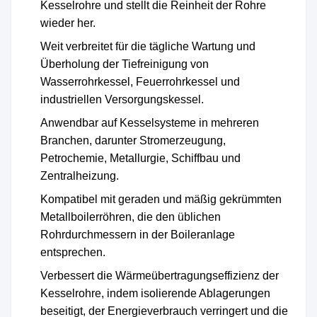
Kesselrohre und stellt die Reinheit der Rohre
wieder her.
Weit verbreitet für die tägliche Wartung und
Überholung der Tiefreinigung von
Wasserrohrkessel, Feuerrohrkessel und
industriellen Versorgungskessel.
Anwendbar auf Kesselsysteme in mehreren
Branchen, darunter Stromerzeugung,
Petrochemie, Metallurgie, Schiffbau und
Zentralheizung.
Kompatibel mit geraden und mäßig gekrümmten
Metallboilerröhren, die den üblichen
Rohrdurchmessern in der Boileranlage
entsprechen.
Verbessert die Wärmeübertragungseffizienz der
Kesselrohre, indem isolierende Ablagerungen
beseitigt, der Energieverbrauch verringert und die