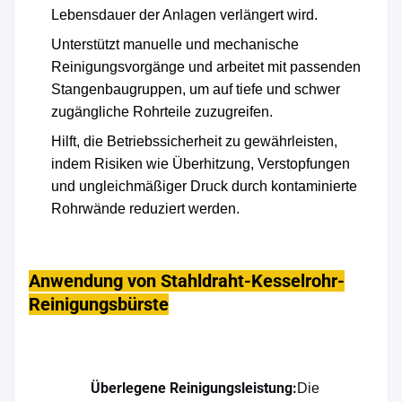
Lebensdauer der Anlagen verlängert wird.
Unterstützt manuelle und mechanische
Reinigungsvorgänge und arbeitet mit passenden
Stangenbaugruppen, um auf tiefe und schwer
zugängliche Rohrteile zuzugreifen.
Hilft, die Betriebssicherheit zu gewährleisten,
indem Risiken wie Überhitzung, Verstopfungen
und ungleichmäßiger Druck durch kontaminierte
Rohrwände reduziert werden.
Anwendung von Stahldraht-Kesselrohr-
Reinigungsbürste
Überlegene Reinigungsleistung:
Die