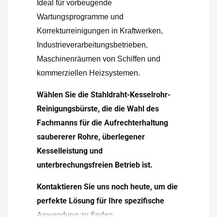
Ideal für vorbeugende
Wartungsprogramme und
Korrekturreinigungen in Kraftwerken,
Industrieverarbeitungsbetrieben,
Maschinenräumen von Schiffen und
kommerziellen Heizsystemen.
Wählen Sie die Stahldraht-Kesselrohr-
Reinigungsbürste, die die Wahl des
Fachmanns für die Aufrechterhaltung
saubererer Rohre, überlegener
Kesselleistung und
unterbrechungsfreien Betrieb ist.
Kontaktieren Sie uns noch heute, um die
perfekte Lösung für Ihre spezifische
Anwendung zu finden.