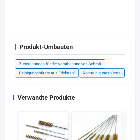
Produkt-Umbauten
Zubereitungen für die Verarbeitung von Schrott
Reinigungsbürste aus Edelstahl
Rohrreinigungsbürste
Verwandte Produkte