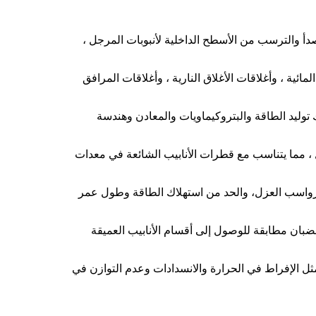
دأ والترسب من الأسطح الداخلية لأنبوبات المرجل ،
ائية ، وأغلاقات الأغلاق النارية ، وأغلاقات المرافق
 توليد الطاقة والبتروكيماويات والمعادن وهندسة
ل ، مما يتناسب مع قطرات الأنابيب الشائعة في معدات
 رواسب العزل، والحد من استهلاك الطاقة وطول عمر
ضبان مطابقة للوصول إلى أقسام الأنابيب العميقة
 الإفراط في الحرارة والانسدادات وعدم التوازن في