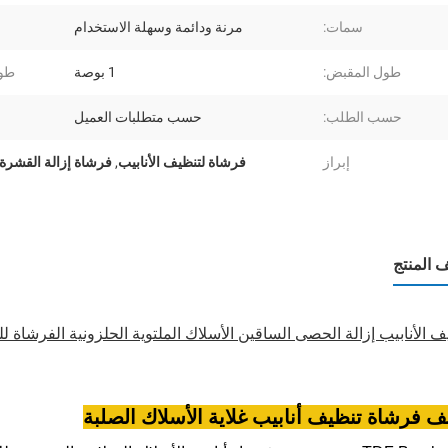
سمات:
مرنة ودائمة وسهلة الاستخدام
طول المقبض:
1 بوصة
طول
حسب الطلب:
حسب متطلبات العميل
إبراز
فرشاة لتنظيف الأنابيب
,
فرشاة إزالة القشرة 
المنتج
ف الأنابيب إزالة الحصى الساقين الأسلاك الملتوية الحلزونية الفرشاة ل
 فرشاة تنظيف أنابيب غلاية الأسلاك الصلبة