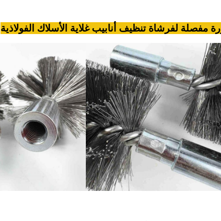
ة مفصلة لفرشاة تنظيف أنابيب غلاية الأسلاك الفولاذية