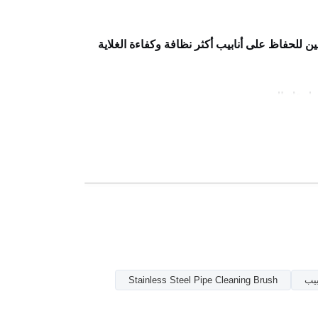
ين للحفاظ على أنابيب أكثر نظافة وكفاءة الغلاية
تطبيقك المحدد.
بيب
Stainless Steel Pipe Cleaning Brush