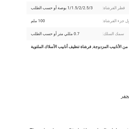
قطر الفرشاة:
1/1.5/2/2.5/3 بوصة أو حسب الطلب
 جزء الفرشاة:
100 ملم
سمك السلك:
0.7 مللي متر أو حسب الطلب
من الأنابيب المزدوجة
,
فرشاة تنظيف أنابيب الأسلاك الملتوية
لحفر