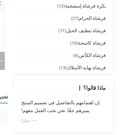
بكرة فرشاة إسفنجية
(12)
فرشاة الحزام
(27)
فرشاة تنظيف الحبل
(11)
فرشاة كاسحة
(10)
فرشاة الكأس
(6)
فرشاة نهاية الأسلاك
(13)
ماذا قالوا؟
تحدي
إن اهتمامهم بالتفاصيل في تصميم المنتج
يميزهم حقًا. نحن نحب العمل معهم!
—— سارا