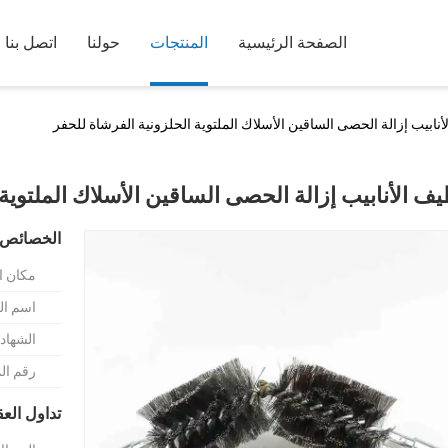
الصفحة الرئيسية
المنتجات
حولنا
اتصل بنا
أنابيب إزالة الحصى الساقين الأسلاك الملتوية الحلزونية الفرشاة للحفر
يف الأنابيب إزالة الحصى الساقين الأسلاك الملتوية 
الخصائص 
مكان ا
اسم الع
الشهادة
رقم ال
تداول الع