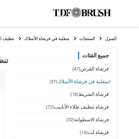
المنزل
المنتجات
منقلبة في فرشاة الأسلاك
تنظيف ال
جميع الفئات
تنظ
فرشاة القرص
(47)
منقلبة في فرشاة الأسلاك
(37)
فرشاة الشريط
(18)
فرشاة تنظيف طلاء الأنابيب
(72)
فرشاة الاسطوانة
(32)
فرشاة لث
(16)