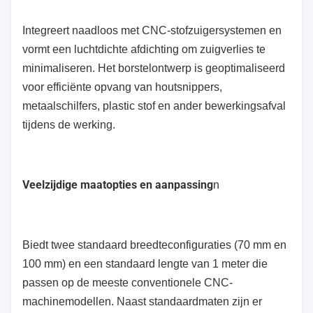
Integreert naadloos met CNC-stofzuigersystemen en
vormt een luchtdichte afdichting om zuigverlies te
minimaliseren. Het borstelontwerp is geoptimaliseerd
voor efficiënte opvang van houtsnippers,
metaalschilfers, plastic stof en ander bewerkingsafval
tijdens de werking.
Veelzijdige maatopties en aanpassing
n
Biedt twee standaard breedteconfiguraties (70 mm en
100 mm) en een standaard lengte van 1 meter die
passen op de meeste conventionele CNC-
machinemodellen. Naast standaardmaten zijn er