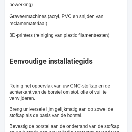
bewerking)
Graveermachines (acryl, PVC en snijden van
reclamemateriaal)
3D-printers (reiniging van plastic filamentresten)
Eenvoudige installatiegids
Reinig het oppervlak van uw CNC-stofkap en de
achterkant van de borstel om stof, olie of vuil te
verwijderen.
Breng universele lijm gelijkmatig aan op zowel de
stofkap als de basis van de borstel.
Bevestig de borstel aan de onderrand van de stofkap