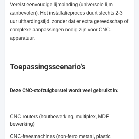
Vereist eenvoudige lijmbinding (universele lijm
aanbevolen). Het installatieproces duurt slechts 2-3
uur uithardingstijd, zonder dat er extra gereedschap of
complexe aanpassingen nodig zijn voor CNC-
apparatuur.
Toepassingsscenario's
Deze CNC-stofzuigborstel wordt veel gebruikt in:
CNC-routers (houtbewerking, multiplex, MDF-
bewerking)
CNC-freesmachines (non-ferro metaal, plastic