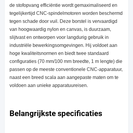
de stofopvang efficiëntie wordt gemaximaliseerd en
tegelijkertijd CNC-spindelmotoren worden beschermd
tegen schade door vuil. Deze borstel is vervaardigd
van hoogwaardig nylon en canvas, is duurzaam,
slijtvast en ontworpen voor langdurig gebruik in
industriële bewerkingsomgevingen. Hij voldoet aan
hoge kwaliteitsnormen en biedt twee standaard
configuraties (70 mm/100 mm breedte, 1 m lengte) die
passen op de meeste conventionele CNC-apparatuur,
naast een breed scala aan aangepaste maten om te
voldoen aan unieke apparatuureisen.
Belangrijkste specificaties