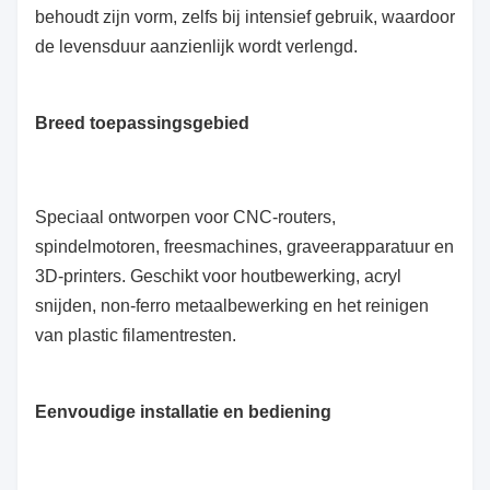
behoudt zijn vorm, zelfs bij intensief gebruik, waardoor
de levensduur aanzienlijk wordt verlengd.
Breed toepassingsgebied
Speciaal ontworpen voor CNC-routers,
spindelmotoren, freesmachines, graveerapparatuur en
3D-printers. Geschikt voor houtbewerking, acryl
snijden, non-ferro metaalbewerking en het reinigen
van plastic filamentresten.
Eenvoudige installatie en bediening