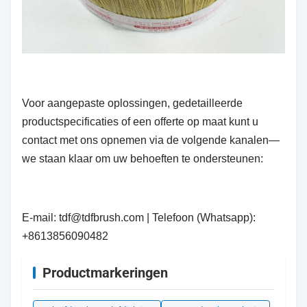
Voor aangepaste oplossingen, gedetailleerde
productspecificaties of een offerte op maat kunt u
contact met ons opnemen via de volgende kanalen—
we staan klaar om uw behoeften te ondersteunen:
E-mail: tdf@tdfbrush.com | Telefoon (Whatsapp):
+8613856090482
Productmarkeringen