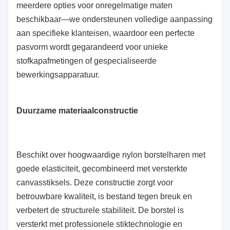
meerdere opties voor onregelmatige maten
beschikbaar—we ondersteunen volledige aanpassing
aan specifieke klanteisen, waardoor een perfecte
pasvorm wordt gegarandeerd voor unieke
stofkapafmetingen of gespecialiseerde
bewerkingsapparatuur.
Duurzame materiaalconstructie
Beschikt over hoogwaardige nylon borstelharen met
goede elasticiteit, gecombineerd met versterkte
canvasstiksels. Deze constructie zorgt voor
betrouwbare kwaliteit, is bestand tegen breuk en
verbetert de structurele stabiliteit. De borstel is
versterkt met professionele stiktechnologie en