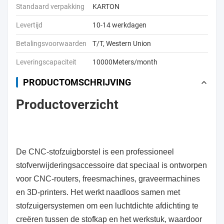
Standaard verpakking
KARTON
Levertijd
10-14 werkdagen
Betalingsvoorwaarden
T/T, Western Union
Leveringscapaciteit
10000Meters/month
PRODUCTOMSCHRIJVING
Productoverzicht
De CNC-stofzuigborstel is een professioneel
stofverwijderingsaccessoire dat speciaal is ontworpen
voor CNC-routers, freesmachines, graveermachines
en 3D-printers. Het werkt naadloos samen met
stofzuigersystemen om een luchtdichte afdichting te
creëren tussen de stofkap en het werkstuk, waardoor