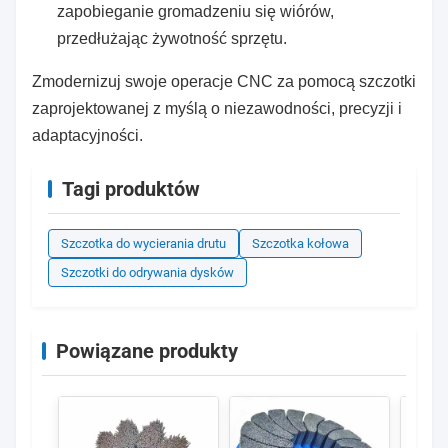
zapobieganie gromadzeniu się wiórów,
przedłużając żywotność sprzętu.
Zmodernizuj swoje operacje CNC za pomocą szczotki
zaprojektowanej z myślą o niezawodności, precyzji i
adaptacyjności.
Tagi produktów
Szczotka do wycierania drutu
Szczotka kołowa
Szczotki do odrywania dysków
Powiązane produkty