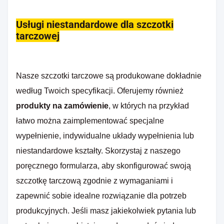
Usługi niestandardowe dla szczotki
tarczowej
Nasze szczotki tarczowe są produkowane dokładnie
według Twoich specyfikacji. Oferujemy również
produkty na zamówienie
, w których na przykład
łatwo można zaimplementować specjalne
wypełnienie, indywidualne układy wypełnienia lub
niestandardowe kształty. Skorzystaj z naszego
poręcznego formularza, aby skonfigurować swoją
szczotkę tarczową zgodnie z wymaganiami i
zapewnić sobie idealne rozwiązanie dla potrzeb
produkcyjnych. Jeśli masz jakiekolwiek pytania lub