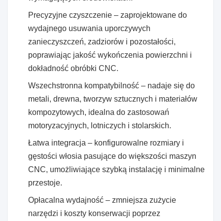
Precyzyjne czyszczenie – zaprojektowane do
wydajnego usuwania uporczywych
zanieczyszczeń, zadziorów i pozostałości,
poprawiając jakość wykończenia powierzchni i
dokładność obróbki CNC.
Wszechstronna kompatybilność – nadaje się do
metali, drewna, tworzyw sztucznych i materiałów
kompozytowych, idealna do zastosowań
motoryzacyjnych, lotniczych i stolarskich.
Łatwa integracja – konfigurowalne rozmiary i
gęstości włosia pasujące do większości maszyn
CNC, umożliwiające szybką instalację i minimalne
przestoje.
Opłacalna wydajność – zmniejsza zużycie
narzędzi i koszty konserwacji poprzez