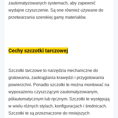
zautomatyzowanych systemach, aby zapewnić
wydajne czyszczenie. Są one również używane do
przetwarzania szerokiej gamy materiałów.
Cechy szczotki tarczowej
Szczotki tarczowe to narzędzia mechaniczne do
gratowania, zaokrąglania krawędzi i przygotowania
powierzchni. Ponadto szczotki te można montować na
wyposażeniu czyszczącym zautomatyzowanym,
półautomatycznym lub ręcznym. Szczotki te występują
w wielu różnych stylach, konfiguracjach i średnicach.
Szczotki te są przeznaczone do mniejszych