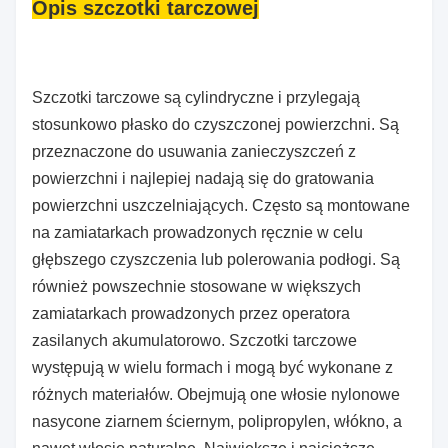
Opis szczotki tarczowej
Szczotki tarczowe są cylindryczne i przylegają
stosunkowo płasko do czyszczonej powierzchni. Są
przeznaczone do usuwania zanieczyszczeń z
powierzchni i najlepiej nadają się do gratowania
powierzchni uszczelniających. Często są montowane
na zamiatarkach prowadzonych ręcznie w celu
głębszego czyszczenia lub polerowania podłogi. Są
również powszechnie stosowane w większych
zamiatarkach prowadzonych przez operatora
zasilanych akumulatorowo. Szczotki tarczowe
występują w wielu formach i mogą być wykonane z
różnych materiałów. Obejmują one włosie nylonowe
nasycone ziarnem ściernym, polipropylen, włókno, a