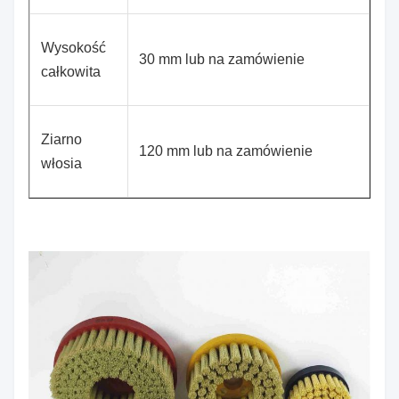
Wysokość
30 mm lub na zamówienie
całkowita
Ziarno
120 mm lub na zamówienie
włosia