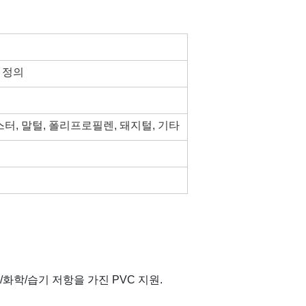
 정의
터, 말털, 폴리프로필렌, 돼지털, 기타
/화학/습기 저항을 가진 PVC 지원.