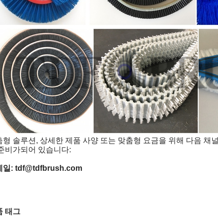
형 솔루션, 상세한 제품 사양 또는 맞춤형 요금을 위해 다음 채
 준비가되어 있습니다:
일: tdf@tdfbrush.com
품 태그