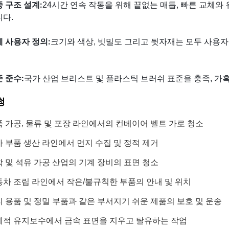
 구조 설계:
24시간 연속 작동을 위해 끝없는 매듭, 빠른 교체와
다.
 사용자 정의:
크기와 색상, 빗밀도 그리고 뒷자재는 모두 사용자
 준수:
국가 산업 브리스트 및 플라스틱 브러쉬 표준을 충족, 가
청
 가공, 물류 및 포장 라인에서의 컨베이어 벨트 가로 청소
 부품 생산 라인에서 먼지 수집 및 정적 제거
 및 석유 가공 산업의 기계 장비의 표면 청소
차 조립 라인에서 작은/불규칙한 부품의 안내 및 위치
 용품 및 정밀 부품과 같은 부서지기 쉬운 제품의 보호 및 운송
계적 유지보수에서 금속 표면을 지우고 탈유하는 작업