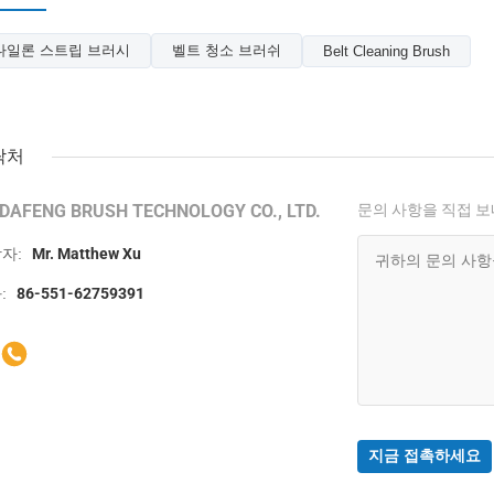
나일론 스트립 브러시
벨트 청소 브러쉬
Belt Cleaning Brush
락처
IDAFENG BRUSH TECHNOLOGY CO., LTD.
문의 사항을 직접 
자:
Mr. Matthew Xu
:
86-551-62759391
지금 접촉하세요