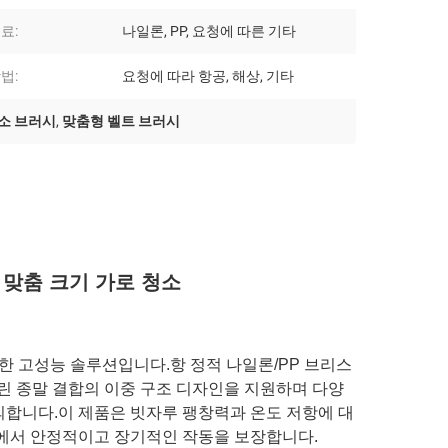
료:
나일론, PP, 요청에 따른 기타
법:
요청에 따라 항공, 해상, 기타
소 브러시
,
맞춤형 벨트 브러시
 맞춤 크기 가로 청소
한 고성능 솔루션입니다.항 정적 나일론/PP 브리스
린 종말 결합의 이중 구조 디자인을 지원하며 다양
정의합니다.이 제품은 빗자루 팽창력과 온도 저항에 대
환경에서 안정적이고 장기적인 작동을 보장합니다.