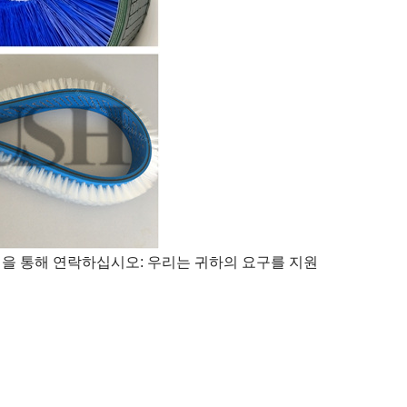
널을 통해 연락하십시오: 우리는 귀하의 요구를 지원