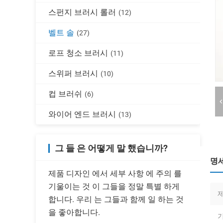
스펀지 브러시 롤러
(12)
벨트 솔
(27)
로프 청소 브러시
(11)
스위퍼 브러시
(10)
컵 브러쉬
(6)
와이어 엔드 브러시
(13)
그 들 은 어떻게 말 했습니까?
명
제품 디자인 에서 세부 사항 에 주의 를
기울이는 것 이 그들을 정말 특별 하게
합니다. 우리 는 그들과 함께 일 하는 것
을 좋아합니다.
기