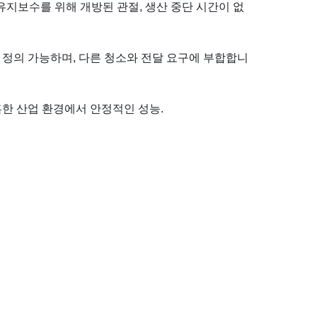
 유지보수를 위해 개방된 관절, 생산 중단 시간이 없
 정의 가능하며, 다른 청소와 전달 요구에 부합합니
혹한 산업 환경에서 안정적인 성능.