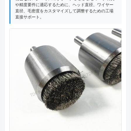
や精度要件に適応するために、ヘッド直径、ワイヤー
直径、毛密度をカスタマイズして調整するための工場
直接サポート。