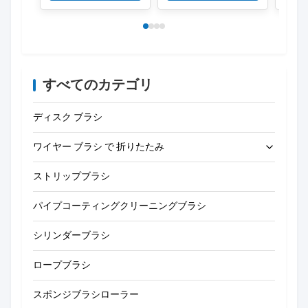
すべてのカテゴリ
ディスク ブラシ
ワイヤー ブラシ で 折りたたみ
ストリップブラシ
管のクリーニング ブラシ
パイプコーティングクリーニングブラシ
わらのクリーニング ブラシ
シリンダーブラシ
ロープブラシ
スポンジブラシローラー