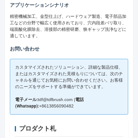
アプリケーションシナリオ
精密機械加工、金型仕上げ、ハードウェア製造、電子部品加
工などの分野で幅広く使用されており、穴内段差バリ取り、
端面酸化膜除去、溶接部の精密研磨、狭ギャップ洗浄などに
適しています。
お問い合わせ
カスタマイズされたソリューション、詳細な製品仕様、
またはカスタマイズされた見積もりについては、次のチ
ャネルを通じてお気軽にお問い合わせください。お客様
のニーズをサポートする準備ができています。
電子メール:
tdf@tdfbrush.com |
電話
(Whatsapp):
+8613856090482
プロダクト札