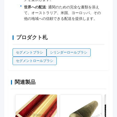
世界への配送
: 通関のための完全な書類を添え
て、オーストラリア、米国、ヨーロッパ、その
他の地域への信頼できる配送を提供します。
プロダクト札
セグメントブラシ
シリンダーロールブラシ
セグメントロールブラシ
関連製品