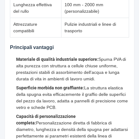
Lunghezza effettiva
100 mm - 2000 mm
del rullo
(personalizzabile)
Attrezzature
Pulizie industriali e linee di
compatibili
trasporto
Principali vantaggi
Materiale di qualità industriale superiore:
Spuma PVA di
alta purezza con struttura a cellule chiuse uniforme,
prestazioni stabili di assorbimento dell'acqua e lunga
durata di vita in ambienti di lavoro umidi.
Superficie morbida non graffiante:
La struttura elastica
della spugna evita efficacemente il graffio delle superfici
del pezzo da lavoro, adatta a pannelli di precisione come
vetro e schede PCB.
Capacità di personalizzazione
completa:
Personalizzazione diretta di fabbrica di
diametro, lunghezza e densità della spugna per adattarsi
perfettamente ai parametri esistenti della linea di