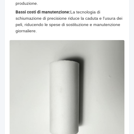
produzione.
Bassi costi di manutenzione:
La tecnologia di
schiumazione di precisione riduce la caduta e l'usura dei
peli, riducendo le spese di sostituzione e manutenzione
giornaliere.