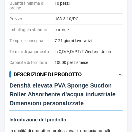
Quantità minima di
10 pezzi
ordine
Prezzo
USD 3-10/PC
Imballaggio standard
cartone
Tempi di consegna
7-21 giorni lavorativi
Termini di pagamento
L/C,D/A,D/P,T/T,Western Union
Capacità di fornitura
10000 pezzi/mese
DESCRIZIONE DI PRODOTTO
Densità elevata PVA Sponge Suction
Roller Absorbente d'acqua industriale
Dimensioni personalizzate
Introduzione del prodotto
In qualità di produttore professionale, produciamo rulli