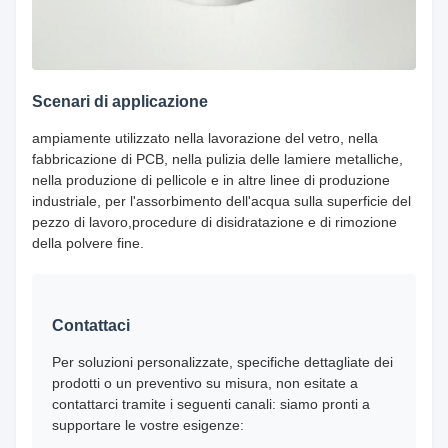
Scenari di applicazione
ampiamente utilizzato nella lavorazione del vetro, nella
fabbricazione di PCB, nella pulizia delle lamiere metalliche,
nella produzione di pellicole e in altre linee di produzione
industriale, per l'assorbimento dell'acqua sulla superficie del
pezzo di lavoro,procedure di disidratazione e di rimozione
della polvere fine.
Contattaci
Per soluzioni personalizzate, specifiche dettagliate dei
prodotti o un preventivo su misura, non esitate a
contattarci tramite i seguenti canali: siamo pronti a
supportare le vostre esigenze: