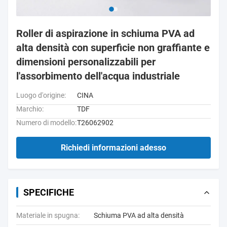
Roller di aspirazione in schiuma PVA ad
alta densità con superficie non graffiante e
dimensioni personalizzabili per
l'assorbimento dell'acqua industriale
Luogo d'origine:
CINA
Marchio:
TDF
Numero di modello:
T26062902
Richiedi informazioni adesso
SPECIFICHE
Materiale in spugna:
Schiuma PVA ad alta densità