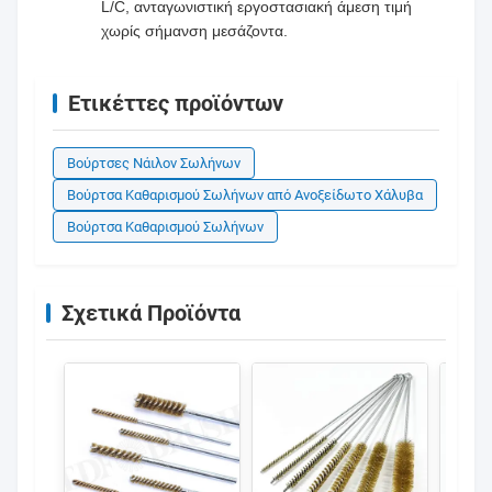
L/C, ανταγωνιστική εργοστασιακή άμεση τιμή
χωρίς σήμανση μεσάζοντα.
Ετικέττες προϊόντων
Βούρτσες Νάιλον Σωλήνων
Βούρτσα Καθαρισμού Σωλήνων από Ανοξείδωτο Χάλυβα
Βούρτσα Καθαρισμού Σωλήνων
Σχετικά Προϊόντα