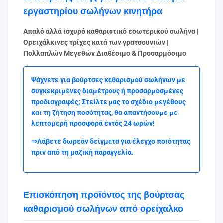
εργαστηρίου σωλήνων κινητήρα
Απαλό αλλά ισχυρό καθαριστικό εσωτερικού σωλήνα |
Ορειχάλκινες τρίχες κατά των γρατσουνιών |
Πολλαπλών Μεγεθών Διαθέσιμο & Προσαρμόσιμο
Ψάχνετε για βούρτσες καθαρισμού σωλήνων με
συγκεκριμένες διαμέτρους ή προσαρμοσμένες
προδιαγραφές; Στείλτε μας το σχέδιο μεγέθους
και τη ζήτηση ποσότητας, θα απαντήσουμε με
λεπτομερή προσφορά εντός 24 ωρών!
⇒Λάβετε δωρεάν δείγματα για έλεγχο ποιότητας
πριν από τη μαζική παραγγελία.
Επισκόπηση προϊόντος της βούρτσας
καθαρισμού σωλήνων από ορείχαλκο