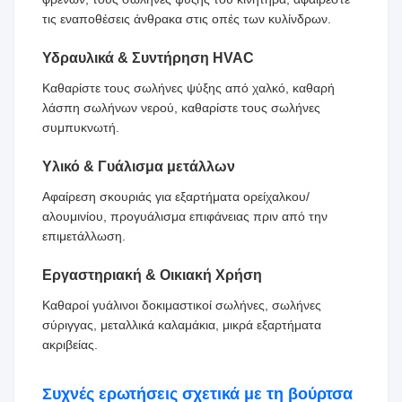
τις εναποθέσεις άνθρακα στις οπές των κυλίνδρων.
Υδραυλικά & Συντήρηση HVAC
Καθαρίστε τους σωλήνες ψύξης από χαλκό, καθαρή
λάσπη σωλήνων νερού, καθαρίστε τους σωλήνες
συμπυκνωτή.
Υλικό & Γυάλισμα μετάλλων
Αφαίρεση σκουριάς για εξαρτήματα ορείχαλκου/
αλουμινίου, προγυάλισμα επιφάνειας πριν από την
επιμετάλλωση.
Εργαστηριακή & Οικιακή Χρήση
Καθαροί γυάλινοι δοκιμαστικοί σωλήνες, σωλήνες
σύριγγας, μεταλλικά καλαμάκια, μικρά εξαρτήματα
ακριβείας.
Συχνές ερωτήσεις σχετικά με τη βούρτσα