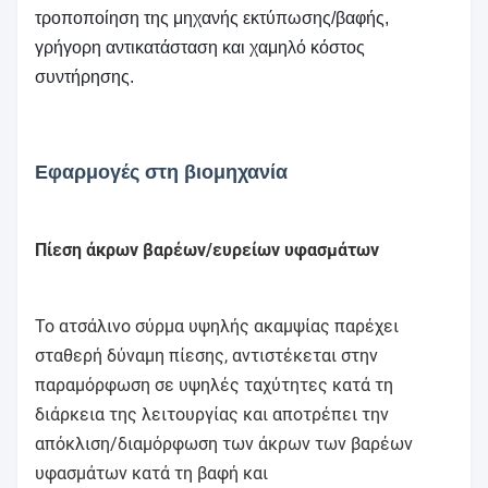
τροποποίηση της μηχανής εκτύπωσης/βαφής,
γρήγορη αντικατάσταση και χαμηλό κόστος
συντήρησης.
Εφαρμογές στη βιομηχανία
Πίεση άκρων βαρέων/ευρείων υφασμάτων
Το ατσάλινο σύρμα υψηλής ακαμψίας παρέχει
σταθερή δύναμη πίεσης, αντιστέκεται στην
παραμόρφωση σε υψηλές ταχύτητες κατά τη
διάρκεια της λειτουργίας και αποτρέπει την
απόκλιση/διαμόρφωση των άκρων των βαρέων
υφασμάτων κατά τη βαφή και