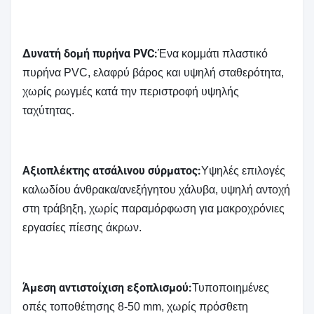
Δυνατή δομή πυρήνα PVC:
Ένα κομμάτι πλαστικό
πυρήνα PVC, ελαφρύ βάρος και υψηλή σταθερότητα,
χωρίς ρωγμές κατά την περιστροφή υψηλής
ταχύτητας.
Αξιοπλέκτης ατσάλινου σύρματος:
Υψηλές επιλογές
καλωδίου άνθρακα/ανεξήγητου χάλυβα, υψηλή αντοχή
στη τράβηξη, χωρίς παραμόρφωση για μακροχρόνιες
εργασίες πίεσης άκρων.
Άμεση αντιστοίχιση εξοπλισμού:
Τυποποιημένες
οπές τοποθέτησης 8-50 mm, χωρίς πρόσθετη