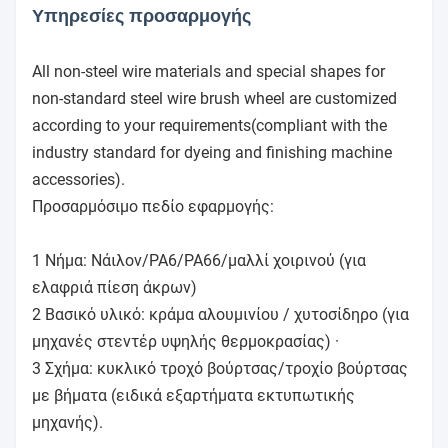
Υπηρεσίες προσαρμογής
All non-steel wire materials and special shapes for
non-standard steel wire brush wheel are customized
according to your requirements(compliant with the
industry standard for dyeing and finishing machine
accessories).
Προσαρμόσιμο πεδίο εφαρμογής:
1 Νήμα: Νάιλον/PA6/PA66/μαλλί χοιρινού (για
ελαφριά πίεση άκρων)
2 Βασικό υλικό: κράμα αλουμινίου / χυτοσίδηρο (για
μηχανές στεντέρ υψηλής θερμοκρασίας) ·
3 Σχήμα: κυκλικό τροχό βούρτσας/τροχίο βούρτσας
με βήματα (ειδικά εξαρτήματα εκτυπωτικής
μηχανής).