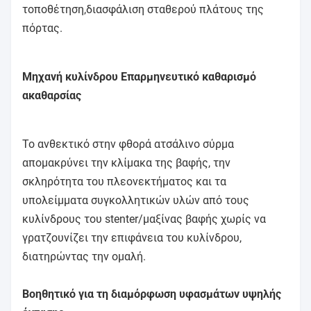
τοποθέτηση,διασφάλιση σταθερού πλάτους της
πόρτας.
Μηχανή κυλίνδρου Επαρμηνευτικό καθαρισμό
ακαθαρσίας
Το ανθεκτικό στην φθορά ατσάλινο σύρμα
απομακρύνει την κλίμακα της βαφής, την
σκληρότητα του πλεονεκτήματος και τα
υπολείμματα συγκολλητικών υλών από τους
κυλίνδρους του stenter/μαξίνας βαφής χωρίς να
γρατζουνίζει την επιφάνεια του κυλίνδρου,
διατηρώντας την ομαλή.
Βοηθητικό για τη διαμόρφωση υφασμάτων υψηλής