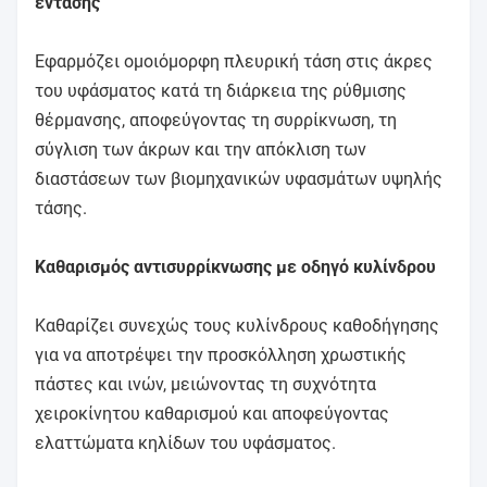
έντασης
Εφαρμόζει ομοιόμορφη πλευρική τάση στις άκρες
του υφάσματος κατά τη διάρκεια της ρύθμισης
θέρμανσης, αποφεύγοντας τη συρρίκνωση, τη
σύγλιση των άκρων και την απόκλιση των
διαστάσεων των βιομηχανικών υφασμάτων υψηλής
τάσης.
Καθαρισμός αντισυρρίκνωσης με οδηγό κυλίνδρου
Καθαρίζει συνεχώς τους κυλίνδρους καθοδήγησης
για να αποτρέψει την προσκόλληση χρωστικής
πάστες και ινών, μειώνοντας τη συχνότητα
χειροκίνητου καθαρισμού και αποφεύγοντας
ελαττώματα κηλίδων του υφάσματος.