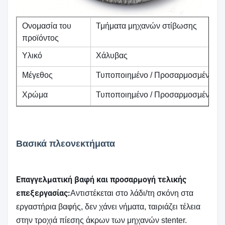
Ονομασία του
Τμήματα μηχανών στίβωσης
προϊόντος
Υλικό
Χάλυβας
Μέγεθος
Τυποποιημένο / Προσαρμοσμένο
Χρώμα
Τυποποιημένο / Προσαρμοσμένο
Βασικά πλεονεκτήματα
Επαγγελματική βαφή και προσαρμογή τελικής
επεξεργασίας:
Αντιστέκεται στο λάδι/τη σκόνη στα
εργαστήρια βαφής, δεν χάνει νήματα, ταιριάζει τέλεια
στην τροχιά πίεσης άκρων των μηχανών stenter.