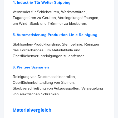
4. Industrie-Tür Wetter Stripping
Verwendet für Schiebetüren, Werkstatttüren,
Zugangstüren zu Geräten, Versiegelungsöffnungen,
um Wind, Staub und Trümmer zu blockieren.
5. Automatisierung Produktion Linie Reinigung
Stahlspulen-Produktionslinie, Stempellinie, Reinigen
des Förderbandes, um Metallabfälle und
Oberflächenverunreinigungen zu entfernen.
6. Weitere Szenarien
Reinigung von Druckmaschinenrollen,
Oberflächenbehandlung von Steinen,
Staubverschließung von Aufzugsspalten, Versiegelung
von elektrischen Schränken.
Materialvergleich