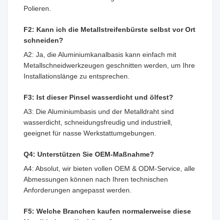
Polieren.
F2: Kann ich die Metallstreifenbürste selbst vor Ort
schneiden?
A2: Ja, die Aluminiumkanalbasis kann einfach mit
Metallschneidwerkzeugen geschnitten werden, um Ihre
Installationslänge zu entsprechen.
F3: Ist dieser Pinsel wasserdicht und ölfest?
A3: Die Aluminiumbasis und der Metalldraht sind
wasserdicht, schneidungsfreudig und industriell,
geeignet für nasse Werkstattumgebungen.
Q4: Unterstützen Sie OEM-Maßnahme?
A4: Absolut, wir bieten vollen OEM & ODM-Service, alle
Abmessungen können nach Ihren technischen
Anforderungen angepasst werden.
F5: Welche Branchen kaufen normalerweise diese