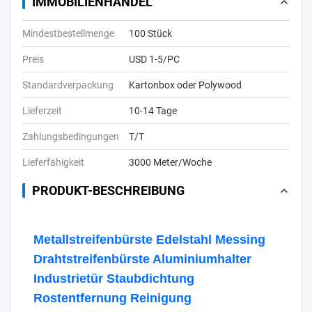
IMMOBILIENHANDEL
Mindestbestellmenge
100 Stück
Preis
USD 1-5/PC
Standardverpackung
Kartonbox oder Polywood
Lieferzeit
10-14 Tage
Zahlungsbedingungen
T/T
Lieferfähigkeit
3000 Meter/Woche
PRODUKT-BESCHREIBUNG
Metallstreifenbürste Edelstahl Messing
Drahtstreifenbürste Aluminiumhalter
Industrietür Staubdichtung
Rostentfernung Reinigung