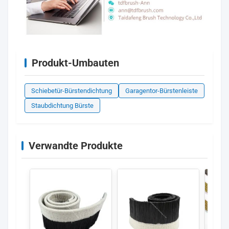
Produkt-Umbauten
Schiebetür-Bürstendichtung
Garagentor-Bürstenleiste
Staubdichtung Bürste
Verwandte Produkte