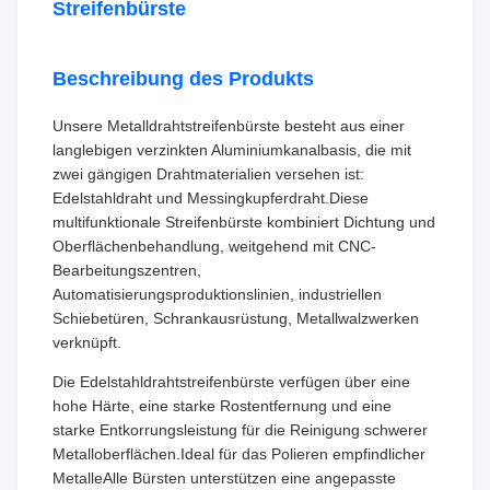
Streifenbürste
Beschreibung des Produkts
Unsere Metalldrahtstreifenbürste besteht aus einer
langlebigen verzinkten Aluminiumkanalbasis, die mit
zwei gängigen Drahtmaterialien versehen ist:
Edelstahldraht und Messingkupferdraht.Diese
multifunktionale Streifenbürste kombiniert Dichtung und
Oberflächenbehandlung, weitgehend mit CNC-
Bearbeitungszentren,
Automatisierungsproduktionslinien, industriellen
Schiebetüren, Schrankausrüstung, Metallwalzwerken
verknüpft.
Die Edelstahldrahtstreifenbürste verfügen über eine
hohe Härte, eine starke Rostentfernung und eine
starke Entkorrungsleistung für die Reinigung schwerer
Metalloberflächen.Ideal für das Polieren empfindlicher
MetalleAlle Bürsten unterstützen eine angepasste