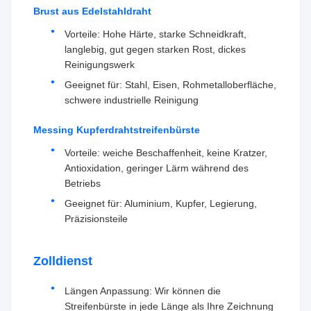
Brust aus Edelstahldraht
Vorteile: Hohe Härte, starke Schneidkraft,
langlebig, gut gegen starken Rost, dickes
Reinigungswerk
Geeignet für: Stahl, Eisen, Rohmetalloberfläche,
schwere industrielle Reinigung
Messing Kupferdrahtstreifenbürste
Vorteile: weiche Beschaffenheit, keine Kratzer,
Antioxidation, geringer Lärm während des
Betriebs
Geeignet für: Aluminium, Kupfer, Legierung,
Präzisionsteile
Zolldienst
Längen Anpassung: Wir können die
Streifenbürste in jede Länge als Ihre Zeichnung