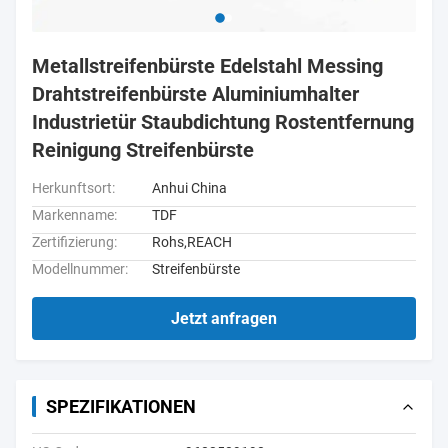
Metallstreifenbürste Edelstahl Messing
Drahtstreifenbürste Aluminiumhalter
Industrietür Staubdichtung Rostentfernung
Reinigung Streifenbürste
Herkunftsort:
Anhui China
Markenname:
TDF
Zertifizierung:
Rohs,REACH
Modellnummer:
Streifenbürste
Jetzt anfragen
SPEZIFIKATIONEN