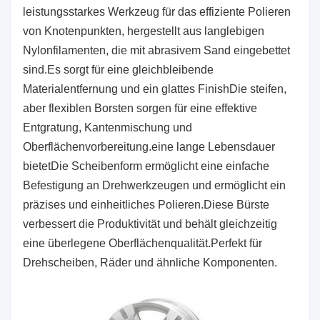
leistungsstarkes Werkzeug für das effiziente Polieren
von Knotenpunkten, hergestellt aus langlebigen
Nylonfilamenten, die mit abrasivem Sand eingebettet
sind.Es sorgt für eine gleichbleibende
Materialentfernung und ein glattes FinishDie steifen,
aber flexiblen Borsten sorgen für eine effektive
Entgratung, Kantenmischung und
Oberflächenvorbereitung.eine lange Lebensdauer
bietetDie Scheibenform ermöglicht eine einfache
Befestigung an Drehwerkzeugen und ermöglicht ein
präzises und einheitliches Polieren.Diese Bürste
verbessert die Produktivität und behält gleichzeitig
eine überlegene Oberflächenqualität.Perfekt für
Drehscheiben, Räder und ähnliche Komponenten.