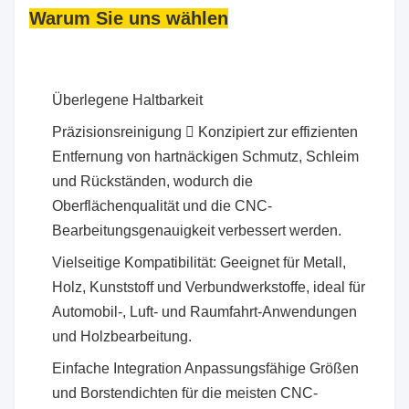
Warum Sie uns wählen
Überlegene Haltbarkeit
Präzisionsreinigung  Konzipiert zur effizienten
Entfernung von hartnäckigen Schmutz, Schleim
und Rückständen, wodurch die
Oberflächenqualität und die CNC-
Bearbeitungsgenauigkeit verbessert werden.
Vielseitige Kompatibilität: Geeignet für Metall,
Holz, Kunststoff und Verbundwerkstoffe, ideal für
Automobil-, Luft- und Raumfahrt-Anwendungen
und Holzbearbeitung.
Einfache Integration Anpassungsfähige Größen
und Borstendichten für die meisten CNC-