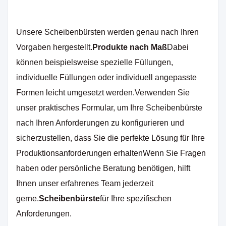
Unsere Scheibenbürsten werden genau nach Ihren
Vorgaben hergestellt.
Produkte nach Maß
Dabei
können beispielsweise spezielle Füllungen,
individuelle Füllungen oder individuell angepasste
Formen leicht umgesetzt werden.Verwenden Sie
unser praktisches Formular, um Ihre Scheibenbürste
nach Ihren Anforderungen zu konfigurieren und
sicherzustellen, dass Sie die perfekte Lösung für Ihre
Produktionsanforderungen erhaltenWenn Sie Fragen
haben oder persönliche Beratung benötigen, hilft
Ihnen unser erfahrenes Team jederzeit
gerne.
Scheibenbürste
für Ihre spezifischen
Anforderungen.