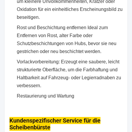
um kleinere Unvollkommenheiten, Kratzer oder
Oxidation für ein einheitliches Erscheinungsbild zu
beseitigen.
Rost und Beschichtung entfernen Ideal zum
Entfernen von Rost, alter Farbe oder
Schutzbeschichtungen von Hubs, bevor sie neu
gestrichen oder neu beschichtet werden.
Vorlackvorbereitung: Erzeugt eine saubere, leicht
strukturierte Oberfläche, um die Farbhaftung und
Haltbarkeit auf Fahrzeug- oder Legierradnaben zu
verbessern.
Restaurierung und Wartung
Kundenspezifischer Service für die
Scheibenbürste