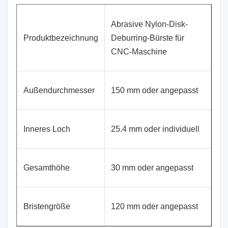
Abrasive Nylon-Disk-
Produktbezeichnung
Deburring-Bürste für
CNC-Maschine
Außendurchmesser
150 mm oder angepasst
Inneres Loch
25.4 mm oder individuell
Gesamthöhe
30 mm oder angepasst
Bristengröße
120 mm oder angepasst