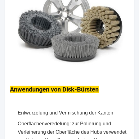
Anwendungen von Disk-Bürsten
Entwurzelung und Vermischung der Kanten
Oberflächenveredelung: zur Polierung und
Verfeinerung der Oberfläche des Hubs verwendet,