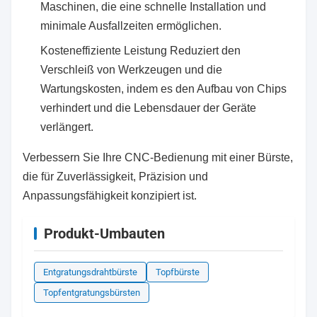
Maschinen, die eine schnelle Installation und
minimale Ausfallzeiten ermöglichen.
Kosteneffiziente Leistung Reduziert den
Verschleiß von Werkzeugen und die
Wartungskosten, indem es den Aufbau von Chips
verhindert und die Lebensdauer der Geräte
verlängert.
Verbessern Sie Ihre CNC-Bedienung mit einer Bürste,
die für Zuverlässigkeit, Präzision und
Anpassungsfähigkeit konzipiert ist.
Produkt-Umbauten
Entgratungsdrahtbürste
Topfbürste
Topfentgratungsbürsten