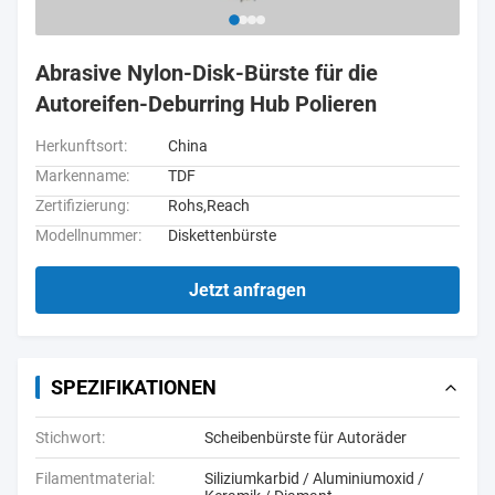
Abrasive Nylon-Disk-Bürste für die
Autoreifen-Deburring Hub Polieren
Herkunftsort:
China
Markenname:
TDF
Zertifizierung:
Rohs,Reach
Modellnummer:
Diskettenbürste
Jetzt anfragen
SPEZIFIKATIONEN
Stichwort:
Scheibenbürste für Autoräder
Filamentmaterial:
Siliziumkarbid / Aluminiumoxid /